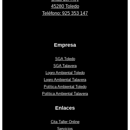
45280 Toledo
Teléfono: 925 353 147
Empresa
SGA Toledo
SGA Talavera
Logro Ambiental Toledo
Logro Ambiental Talavera
Política Ambiental Toledo
Política Ambiental Talavera
Enlaces
Cita Taller Online
Servicios