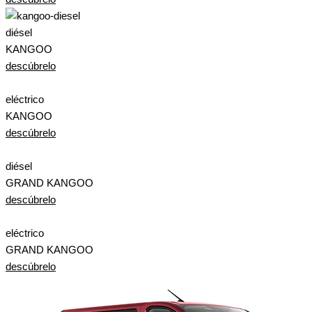
diésel
KANGOO
descúbrelo
eléctrico
KANGOO
descúbrelo
diésel
GRAND KANGOO
descúbrelo
eléctrico
GRAND KANGOO
descúbrelo