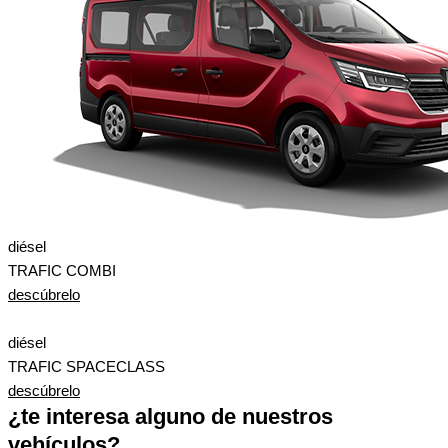
diésel
TRAFIC COMBI
descúbrelo
diésel
TRAFIC SPACECLASS
descúbrelo
¿te interesa alguno de nuestros
vehículos?