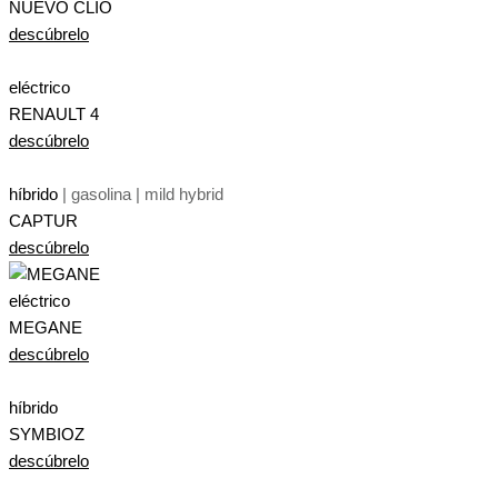
NUEVO CLIO
descúbrelo
eléctrico
RENAULT 4
descúbrelo
híbrido
| gasolina | mild hybrid
CAPTUR
descúbrelo
eléctrico
MEGANE
descúbrelo
híbrido
SYMBIOZ
descúbrelo