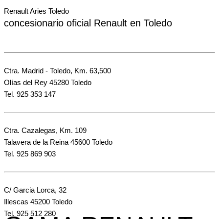
Renault Aries Toledo
concesionario oficial Renault en Toledo
Ctra. Madrid - Toledo, Km. 63,500
Olías del Rey 45280 Toledo
Tel. 925 353 147
Ctra. Cazalegas, Km. 109
Talavera de la Reina 45600 Toledo
Tel. 925 869 903
C/ Garcia Lorca, 32
Illescas 45200 Toledo
Tel. 925 512 280