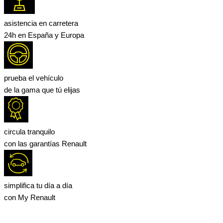
asistencia en carretera
24h en España y Europa
prueba el vehículo
de la gama que tú elijas
circula tranquilo
con las garantías Renault
simplifica tu día a día
con My Renault