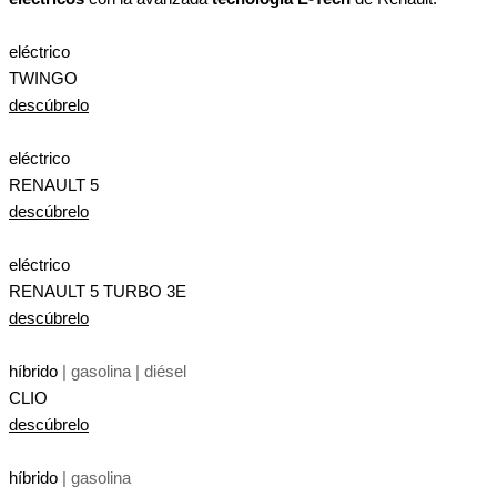
eléctrico
TWINGO
descúbrelo
eléctrico
RENAULT 5
descúbrelo
eléctrico
RENAULT 5 TURBO 3E
descúbrelo
híbrido
| gasolina | diésel
CLIO
descúbrelo
híbrido
| gasolina