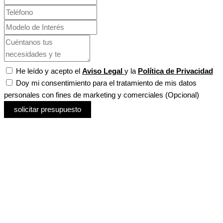
He leído y acepto el
Aviso Legal
y la
Política de Privacidad
Doy mi consentimiento para el tratamiento de mis datos
personales con fines de marketing y comerciales (Opcional)
solicitar presupuesto