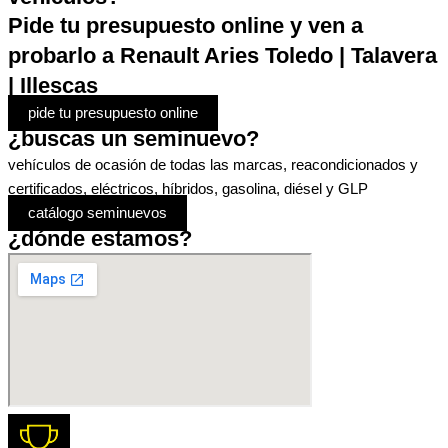
Pide tu presupuesto online y ven a
probarlo a Renault Aries Toledo | Talavera
| Illescas
pide tu presupuesto online
¿buscas un seminuevo?
vehículos de ocasión de todas las marcas, reacondicionados y
certificados, eléctricos, híbridos, gasolina, diésel y GLP
catálogo seminuevos
¿dónde estamos?