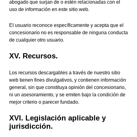
abogado que surjan de o estén relacionadas con el
uso de información en este sitio web.
El usuario reconoce específicamente y acepta que el
concesionario no es responsable de ninguna conducta
de cualquier otro usuario.
XV. Recursos.
Los recursos descargables a través de nuestro sitio
web tienen fines divulgativos, y contienen información
general, sin que constituya opinión del concesionario,
ni un asesoramiento, y se emiten bajo la condición de
mejor criterio o parecer fundado.
XVI. Legislación aplicable y
jurisdicción.