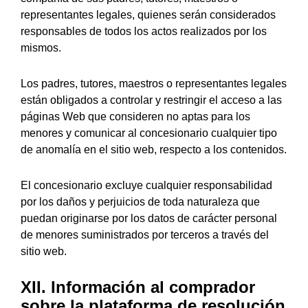
representantes legales, quienes serán considerados
responsables de todos los actos realizados por los
mismos.
Los padres, tutores, maestros o representantes legales
están obligados a controlar y restringir el acceso a las
páginas Web que consideren no aptas para los
menores y comunicar al concesionario cualquier tipo
de anomalía en el sitio web, respecto a los contenidos.
El concesionario excluye cualquier responsabilidad
por los daños y perjuicios de toda naturaleza que
puedan originarse por los datos de carácter personal
de menores suministrados por terceros a través del
sitio web.
XII. Información al comprador
sobre la plataforma de resolución