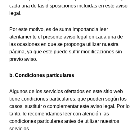
cada una de las disposiciones incluidas en este aviso
legal.
Por este motivo, es de suma importancia leer
atentamente el presente aviso legal en cada una de
las ocasiones en que se proponga utilizar nuestra
página, ya que este puede sufrir modificaciones sin
previo aviso.
b. Condiciones particulares
Algunos de los servicios ofertados en este sitio web
tiene condiciones particulares, que pueden según los
casos, sustituir o complementar este aviso legal. Por lo
tanto, le recomendamos leer con atención las
condiciones particulares antes de utilizar nuestros
servicios.