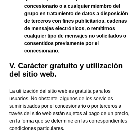
concesionario o a cualquier miembro del
grupo en tratamiento de datos a disposición
de terceros con fines publicitarios, cadenas
de mensajes electrónicos, o remitirnos
cualquier tipo de mensajes no solicitados o
consentidos previamente por el
concesionario.
V. Carácter gratuito y utilización
del sitio web.
La utilización del sitio web es gratuita para los
usuarios. No obstante, algunos de los servicios
suministrados por el concesionario o por terceros a
través del sitio web están sujetos al pago de un precio,
en la forma que se determine en las correspondientes
condiciones particulares.