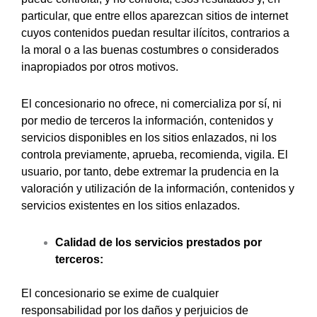
particular, que entre ellos aparezcan sitios de internet
cuyos contenidos puedan resultar ilícitos, contrarios a
la moral o a las buenas costumbres o considerados
inapropiados por otros motivos.
El concesionario no ofrece, ni comercializa por sí, ni
por medio de terceros la información, contenidos y
servicios disponibles en los sitios enlazados, ni los
controla previamente, aprueba, recomienda, vigila. El
usuario, por tanto, debe extremar la prudencia en la
valoración y utilización de la información, contenidos y
servicios existentes en los sitios enlazados.
Calidad de los servicios prestados por
terceros:
El concesionario se exime de cualquier
responsabilidad por los daños y perjuicios de