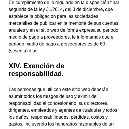
En cumplimiento de lo regulado en la disposición final
segunda de la ley 31/2014, del 3 de diciembre, que
establece la obligación para las sociedades
mercantiles de publicar en la memoria de sus cuentas
anuales y en el sitio web de forma expresa su periodo
medio de pago a proveedores, le informamos que el
periodo medio de pago a proveedores es de 60
(sesenta) días.
XIV. Exención de
responsabilidad.
Las personas que utilicen este sitio web deberán
asumir todos los riesgos de uso y eximir de
responsabilidad al concesionario, sus directores,
dirigentes, empleados y agentes de cualquier y todos
los daños, responsabilidades, pérdidas, costos y
gastos, incluyendo los honorarios razonables de un