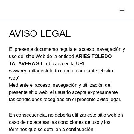
Ir
al
contenido
AVISO LEGAL
El presente documento regula el acceso, navegación y
uso del sitio Web de la entidad
ARIES TOLEDO-
TALAVERA S.L.
ubicada en la URL
www.renaultariestoledo.com (en adelante, el sitio
web).
Mediante el acceso, navegación y utilización del
presente sitio web, el usuario acepta expresamente
las condiciones recogidas en el presente aviso legal.
En consecuencia, no debería utilizar este sitio web en
caso de no aceptar las condiciones de uso y los
términos que se detallan a continuación: