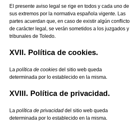
El presente aviso legal se rige en todos y cada uno de
sus extremos por la normativa española vigente. Las
partes acuerdan que, en caso de existir algún conflicto
de carácter legal, se verán sometidos a los juzgados y
tribunales de Toledo.
XVII. Política de cookies.
La
política de cookies
del sitio web queda
determinada por lo establecido en la misma.
XVIII. Política de privacidad.
La
política de privacidad
del sitio web queda
determinada por lo establecido en la misma.