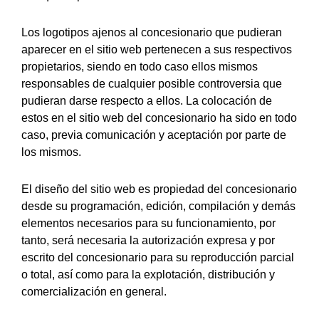
Los logotipos ajenos al concesionario que pudieran
aparecer en el sitio web pertenecen a sus respectivos
propietarios, siendo en todo caso ellos mismos
responsables de cualquier posible controversia que
pudieran darse respecto a ellos. La colocación de
estos en el sitio web del concesionario ha sido en todo
caso, previa comunicación y aceptación por parte de
los mismos.
El diseño del sitio web es propiedad del concesionario
desde su programación, edición, compilación y demás
elementos necesarios para su funcionamiento, por
tanto, será necesaria la autorización expresa y por
escrito del concesionario para su reproducción parcial
o total, así como para la explotación, distribución y
comercialización en general.