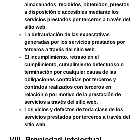
almacenados, recibidos, obtenidos, puestos
a disposición o accesibles mediante los
servicios prestados por terceros a través del
sitio web.
La defraudación de las expectativas
generadas por los servicios prestados por
terceros a través del sitio web.
El incumplimiento, retraso en el
cumplimiento, cumplimiento defectuoso o
terminación por cualquier causa de las
obligaciones contraídas por terceros y
contratos realizados con terceros en
relación o por motivo de la prestación de
servicios a través del sitio web.
Los vicios y defectos de toda clase de los
servicios prestados por terceros a través del
sitio web.
VIII. Propiedad intelectual.