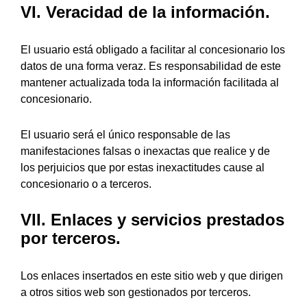
VI. Veracidad de la información.
El usuario está obligado a facilitar al concesionario los
datos de una forma veraz. Es responsabilidad de este
mantener actualizada toda la información facilitada al
concesionario.
El usuario será el único responsable de las
manifestaciones falsas o inexactas que realice y de
los perjuicios que por estas inexactitudes cause al
concesionario o a terceros.
VII. Enlaces y servicios prestados
por terceros.
Los enlaces insertados en este sitio web y que dirigen
a otros sitios web son gestionados por terceros.