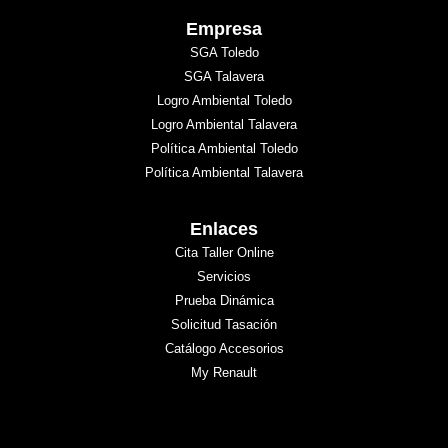
Empresa
SGA Toledo
SGA Talavera
Logro Ambiental Toledo
Logro Ambiental Talavera
Política Ambiental Toledo
Política Ambiental Talavera
Enlaces
Cita Taller Online
Servicios
Prueba Dinámica
Solicitud Tasación
Catálogo Accesorios
My Renault