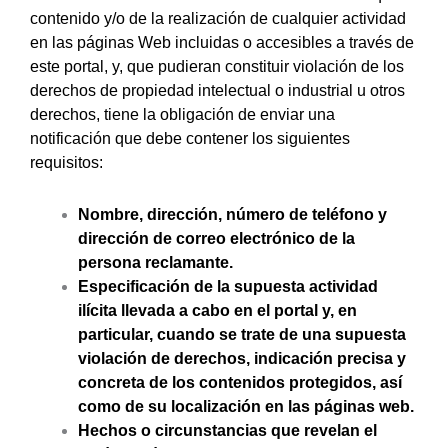
contenido y/o de la realización de cualquier actividad
en las páginas Web incluidas o accesibles a través de
este portal, y, que pudieran constituir violación de los
derechos de propiedad intelectual o industrial u otros
derechos, tiene la obligación de enviar una
notificación que debe contener los siguientes
requisitos:
Nombre, dirección, número de teléfono y
dirección de correo electrónico de la
persona reclamante.
Especificación de la supuesta actividad
ilícita llevada a cabo en el portal y, en
particular, cuando se trate de una supuesta
violación de derechos, indicación precisa y
concreta de los contenidos protegidos, así
como de su localización en las páginas web.
Hechos o circunstancias que revelan el