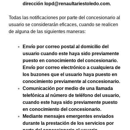
dirección lopd@renaultariestoledo.com.
Todas las notificaciones por parte del concesionario al
usuario se considerarán eficaces, cuando se realicen
de alguna de las siguientes maneras:
Envío por correo postal al domicilio del
usuario cuando este haya sido previamente
puesto en conocimiento del concesionario.
Envío por correo electrónico a cualquiera de
los buzones que el usuario haya puesto en
conocimiento previamente al concesionario.
Comunicación por medio de una llamada
telefónica al número de teléfono del usuario,
cuando este haya sido previamente puesto
en conocimiento del concesionario.
Mediante mensajes emergentes enviados
durante la prestación de los servicios por