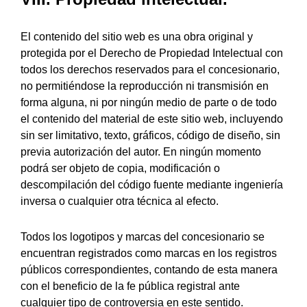
El contenido del sitio web es una obra original y
protegida por el Derecho de Propiedad Intelectual con
todos los derechos reservados para el concesionario,
no permitiéndose la reproducción ni transmisión en
forma alguna, ni por ningún medio de parte o de todo
el contenido del material de este sitio web, incluyendo
sin ser limitativo, texto, gráficos, código de diseño, sin
previa autorización del autor. En ningún momento
podrá ser objeto de copia, modificación o
descompilación del código fuente mediante ingeniería
inversa o cualquier otra técnica al efecto.
Todos los logotipos y marcas del concesionario se
encuentran registrados como marcas en los registros
públicos correspondientes, contando de esta manera
con el beneficio de la fe pública registral ante
cualquier tipo de controversia en este sentido.