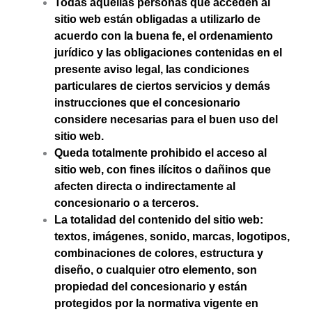
Todas aquellas personas que acceden al
sitio web están obligadas a utilizarlo de
acuerdo con la buena fe, el ordenamiento
jurídico y las obligaciones contenidas en el
presente aviso legal, las condiciones
particulares de ciertos servicios y demás
instrucciones que el concesionario
considere necesarias para el buen uso del
sitio web.
Queda totalmente prohibido el acceso al
sitio web, con fines ilícitos o dañinos que
afecten directa o indirectamente al
concesionario o a terceros.
La totalidad del contenido del sitio web:
textos, imágenes, sonido, marcas, logotipos,
combinaciones de colores, estructura y
diseño, o cualquier otro elemento, son
propiedad del concesionario y están
protegidos por la normativa vigente en