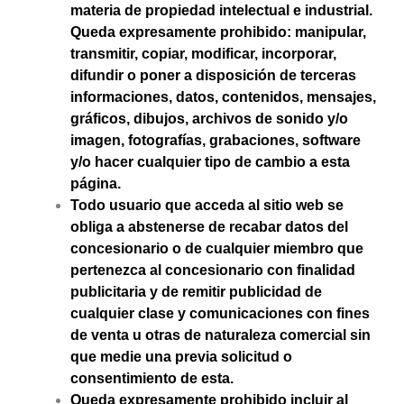
materia de propiedad intelectual e industrial.
Queda expresamente prohibido: manipular,
transmitir, copiar, modificar, incorporar,
difundir o poner a disposición de terceras
informaciones, datos, contenidos, mensajes,
gráficos, dibujos, archivos de sonido y/o
imagen, fotografías, grabaciones, software
y/o hacer cualquier tipo de cambio a esta
página.
Todo usuario que acceda al sitio web se
obliga a abstenerse de recabar datos del
concesionario o de cualquier miembro que
pertenezca al concesionario con finalidad
publicitaria y de remitir publicidad de
cualquier clase y comunicaciones con fines
de venta u otras de naturaleza comercial sin
que medie una previa solicitud o
consentimiento de esta.
Queda expresamente prohibido incluir al