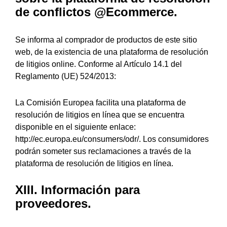
de conflictos
@Ecommerce.
Se informa al comprador de productos de este sitio
web, de la existencia de una plataforma de resolución
de litigios online. Conforme al Artículo 14.1 del
Reglamento (UE) 524/2013:
La Comisión Europea facilita una plataforma de
resolución de litigios en línea que se encuentra
disponible en el siguiente enlace:
http://ec.europa.eu/consumers/odr/.
Los consumidores
podrán someter sus reclamaciones a través de la
plataforma de resolución de litigios en línea.
XIII. Información para
proveedores.