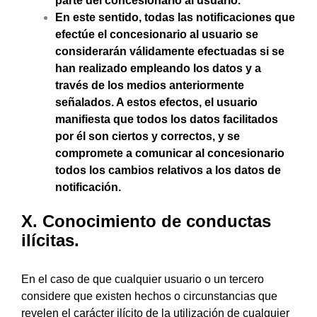
parte del concesionario al usuario.
En este sentido, todas las notificaciones que
efectúe el concesionario al usuario se
considerarán válidamente efectuadas si se
han realizado empleando los datos y a
través de los medios anteriormente
señalados. A estos efectos, el usuario
manifiesta que todos los datos facilitados
por él son ciertos y correctos, y se
compromete a comunicar al concesionario
todos los cambios relativos a los datos de
notificación.
X. Conocimiento de conductas
ilícitas.
En el caso de que cualquier usuario o un tercero
considere que existen hechos o circunstancias que
revelen el carácter ilícito de la utilización de cualquier