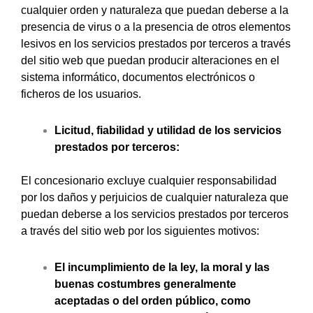
cualquier orden y naturaleza que puedan deberse a la
presencia de virus o a la presencia de otros elementos
lesivos en los servicios prestados por terceros a través
del sitio web que puedan producir alteraciones en el
sistema informático, documentos electrónicos o
ficheros de los usuarios.
Licitud, fiabilidad y utilidad de los servicios
prestados por terceros:
El concesionario excluye cualquier responsabilidad
por los daños y perjuicios de cualquier naturaleza que
puedan deberse a los servicios prestados por terceros
a través del sitio web por los siguientes motivos:
El incumplimiento de la ley, la moral y las
buenas costumbres generalmente
aceptadas o del orden público, como