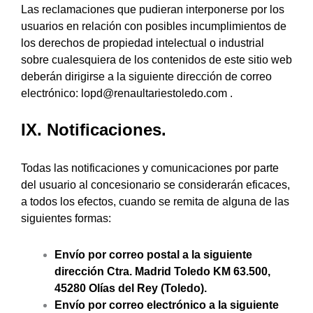
Las reclamaciones que pudieran interponerse por los
usuarios en relación con posibles incumplimientos de
los derechos de propiedad intelectual o industrial
sobre cualesquiera de los contenidos de este sitio web
deberán dirigirse a la siguiente dirección de correo
electrónico:
lopd@renaultariestoledo.com .
IX. Notificaciones.
Todas las notificaciones y comunicaciones por parte
del usuario al concesionario se considerarán eficaces,
a todos los efectos, cuando se remita de alguna de las
siguientes formas:
Envío por correo postal a la siguiente
dirección Ctra. Madrid Toledo KM 63.500,
45280 Olías del Rey (Toledo).
Envío por correo electrónico a la siguiente