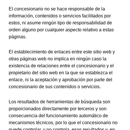
El concesionario no se hace responsable de la
información, contenidos o servicios facilitados por
estos, ni asume ningún tipo de responsabilidad de
orden alguno por cualquier aspecto relativo a estas
páginas.
El establecimiento de enlaces entre este sitio web y
otras páginas web no implica en ningún caso la
existencia de relaciones entre el concesionario y el
propietario del sitio web en la que se establezca el
enlace, ni la aceptación y aprobación por parte del
concesionario de sus contenidos o servicios.
Los resultados de herramientas de búsqueda son
proporcionados directamente por terceros y son
consecuencia del funcionamiento automático de
mecanismos técnicos, por lo que el concesionario no
puede controlar, y no controla, esos resultados y, en