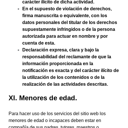
carácter ilícito de dicha actividad.
En el supuesto de violación de derechos,
firma manuscrita o equivalente, con los
datos personales del titular de los derechos
supuestamente infringidos o de la persona
autorizada para actuar en nombre y por
cuenta de esta.
Declaración expresa, clara y bajo la
responsabilidad del reclamante de que la
información proporcionada en la
notificación es exacta y del carácter ilícito de
la utilización de los contenidos o de la
realización de las actividades descritas.
XI. Menores de edad.
Para hacer uso de los servicios del sitio web los
menores de edad o incapaces deben estar en
compañía de sus padres, tutores, maestros o