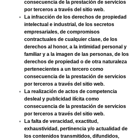
consecuencia de la prestación de servicios
por terceros a través del sitio web.
La infracción de los derechos de propiedad
intelectual e industrial, de los secretos
empresariales, de compromisos
contractuales de cualquier clase, de los
derechos al honor, a la intimidad personal y
familiar y a la imagen de las personas, de los
derechos de propiedad o de otra naturaleza
pertenecientes a un tercero como
consecuencia de la prestación de servicios
por terceros a través del sitio web.
La realización de actos de competencia
desleal y publicidad ilícita como
consecuencia de la prestación de servicios
por terceros a través del sitio web.
La falta de veracidad, exactitud,
exhaustividad, pertinencia y/o actualidad de
los contenidos transmitidos, difundidos,