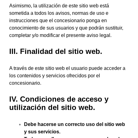
Asimismo, la utilización de este sitio web está
sometida a todos los avisos, normas de uso e
instrucciones que el concesionario ponga en
conocimiento de sus usuarios y que podrán sustituir,
completar y/o modificar el presente aviso legal.
III. Finalidad del sitio web.
A través de este sitio web el usuario puede acceder a
los contenidos y servicios ofrecidos por el
concesionario.
IV. Condiciones de acceso y
utilización del sitio web.
Debe hacerse un correcto uso del sitio web
y sus servicios.