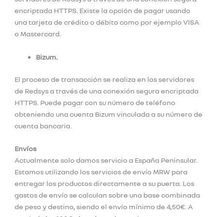
encriptada HTTPS. Existe la opción de pagar usando
una tarjeta de crédito o débito como por ejemplo VISA
o Mastercard.
Bizum.
El proceso de transacción se realiza en los servidores
de Redsys a través de una conexión segura encriptada
HTTPS. Puede pagar con su número de teléfono
obteniendo una cuenta Bizum vinculada a su número de
cuenta bancaria.
Envíos
Actualmente solo damos servicio a España Peninsular.
Estamos utilizando los servicios de envío MRW para
entregar los productos directamente a su puerta. Los
gastos de envío se calculan sobre una base combinada
de peso y destino, siendo el envío mínimo de 4,50€. A