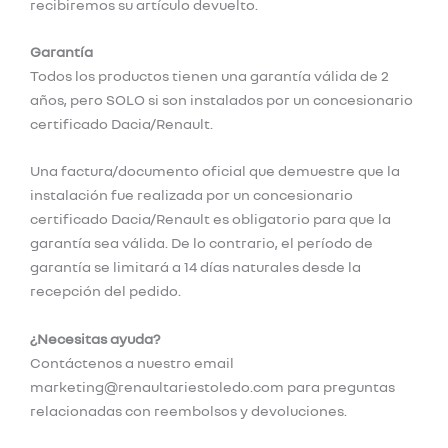
recibiremos su artículo devuelto.
Garantía
Todos los productos tienen una garantía válida de 2
años, pero SOLO si son instalados por un concesionario
certificado Dacia/Renault.
Una factura/documento oficial que demuestre que la
instalación fue realizada por un concesionario
certificado Dacia/Renault es obligatorio para que la
garantía sea válida. De lo contrario, el período de
garantía se limitará a 14 días naturales desde la
recepción del pedido.
¿Necesitas ayuda?
Contáctenos a nuestro email
marketing@renaultariestoledo.com para preguntas
relacionadas con reembolsos y devoluciones.