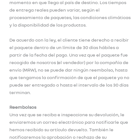
momento en que llega al país de destino. Los tiempos
de entrega reales pueden variar, según el
procesamiento de paquetes, las condiciones climáticas
y la disponibilidad de los productos.
De acuerdo con la ley, el cliente tiene derecho a recibir
el paquete dentro de un límite de 30 días hábiles a
partir de la fecha del pago. Una vez que el paquete fue
recogido de nosotros (el vendedor) por la compañía de
envío (MRW), no se puede dar ningún reembolso, hasta
que tengamos la confirmación de que el paquete ya no
puede ser entregado o hasta el intervalo de los 30 días
terminan.
Reembolsos
Una vez que se reciba e inspeccione su devolución, le
enviaremos un correo electrónico para notificarle que
hemos recibido su artículo devuelto. También le
notificaremos la aprobación o rechazo de su