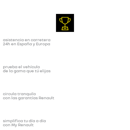
asistencia en carretera
24h en España y Europa
prueba el vehículo
de la gama que tú elijas
circula tranquilo
con las garantías Renault
simplifica tu día a día
con My Renault