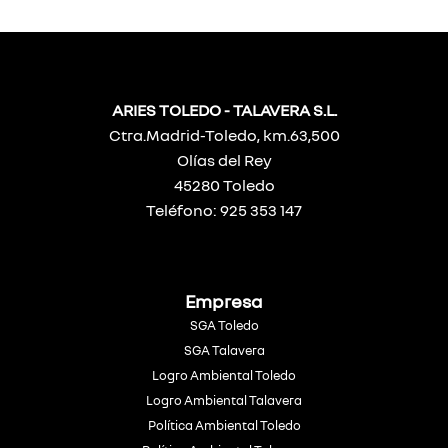
ARIES TOLEDO - TALAVERA S.L.
Ctra.Madrid-Toledo, km.63,500
Olías del Rey
45280 Toledo
Teléfono: 925 353 147
Empresa
SGA Toledo
SGA Talavera
Logro Ambiental Toledo
Logro Ambiental Talavera
Política Ambiental Toledo