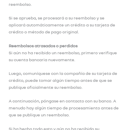
reembolso.
Si se aprueba, se procesará a su reembolso y se
aplicará automáticamente un crédito a su tarjeta de
crédito o método de pago original.
Reembolsos atrasados ​​o perdidos
Si aún no ha recibido un reembolso, primero verifique
su cuenta bancaria nuevamente.
Luego, comuníquese con la compañía de su tarjeta de
crédito, puede tomar algún tiempo antes de que se
publique oficialmente su reembolso.
A continuación, póngase en contacto con su banco. A
menudo hay algún tiempo de procesamiento antes de
que se publique un reembolso.
Si ha hecho todo esto y aún no ha recibido su