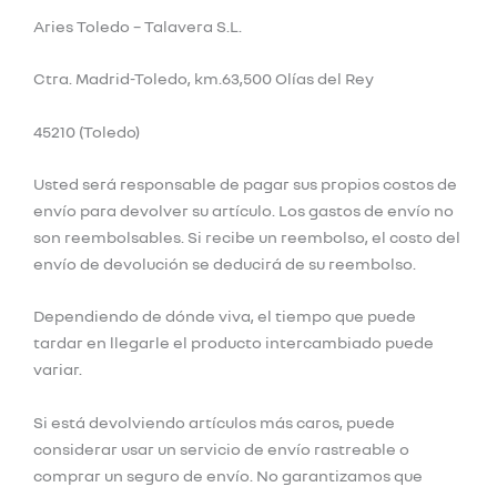
Aries Toledo – Talavera S.L.
Ctra. Madrid-Toledo, km.63,500 Olías del Rey
45210 (Toledo)
Usted será responsable de pagar sus propios costos de
envío para devolver su artículo. Los gastos de envío no
son reembolsables. Si recibe un reembolso, el costo del
envío de devolución se deducirá de su reembolso.
Dependiendo de dónde viva, el tiempo que puede
tardar en llegarle el producto intercambiado puede
variar.
Si está devolviendo artículos más caros, puede
considerar usar un servicio de envío rastreable o
comprar un seguro de envío. No garantizamos que