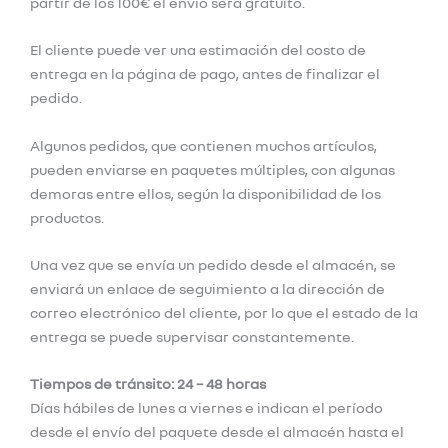
partir de los 100€ el envío será gratuito.
El cliente puede ver una estimación del costo de
entrega en la página de pago, antes de finalizar el
pedido.
Algunos pedidos, que contienen muchos artículos,
pueden enviarse en paquetes múltiples, con algunas
demoras entre ellos, según la disponibilidad de los
productos.
Una vez que se envía un pedido desde el almacén, se
enviará un enlace de seguimiento a la dirección de
correo electrónico del cliente, por lo que el estado de la
entrega se puede supervisar constantemente.
Tiempos de tránsito:
24 – 48 horas
Días hábiles de lunes a viernes e indican el período
desde el envío del paquete desde el almacén hasta el