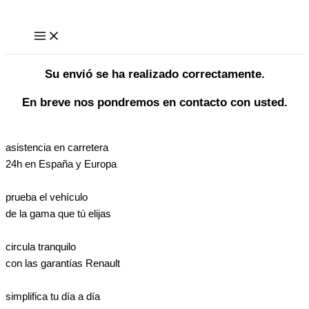
Ir
al
contenido
Su envió se ha realizado correctamente.
En breve nos pondremos en contacto con usted.
asistencia en carretera
24h en España y Europa
prueba el vehículo
de la gama que tú elijas
circula tranquilo
con las garantías Renault
simplifica tu día a día