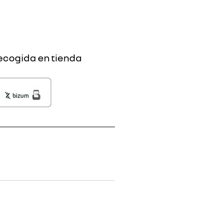
ecogida en tienda