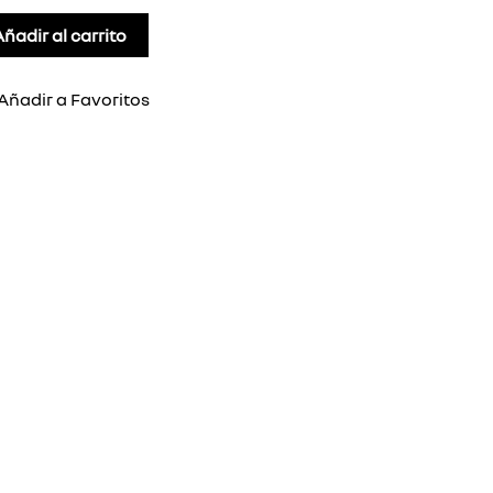
Añadir al carrito
Añadir a Favoritos