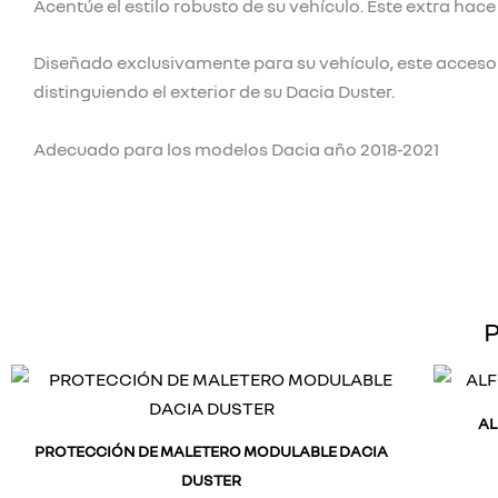
Acentúe el estilo robusto de su vehículo. Este extra hace
Diseñado exclusivamente para su vehículo, este accesori
distinguiendo el exterior de su Dacia Duster.
Adecuado para los modelos Dacia año 2018-2021
P
AL
PROTECCIÓN DE MALETERO MODULABLE DACIA
DUSTER