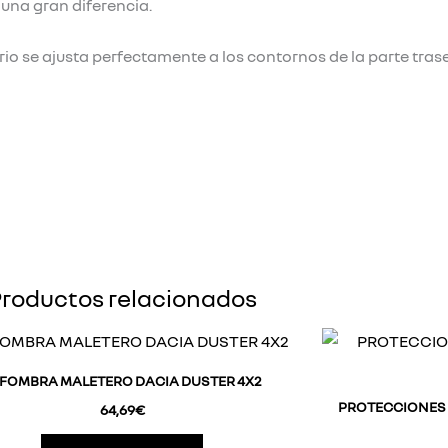
 una gran diferencia.
o se ajusta perfectamente a los contornos de la parte trase
roductos relacionados
FOMBRA MALETERO DACIA DUSTER 4X2
PROTECCIONES 
64,69
€