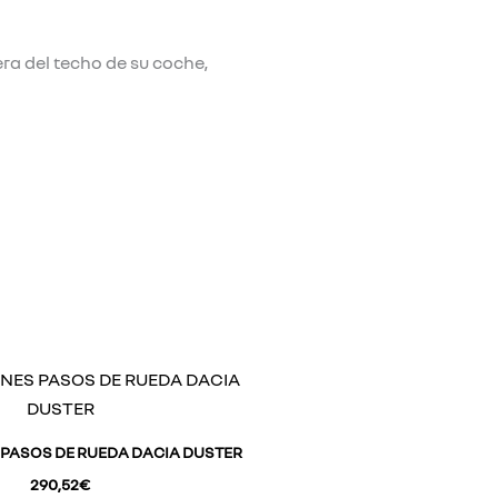
ra del techo de su coche,
PASOS DE RUEDA DACIA DUSTER
290,52
€