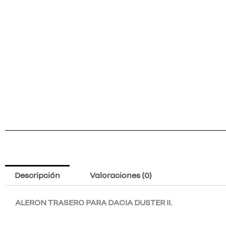
Descripción
Valoraciones (0)
ALERON TRASERO PARA DACIA DUSTER II.