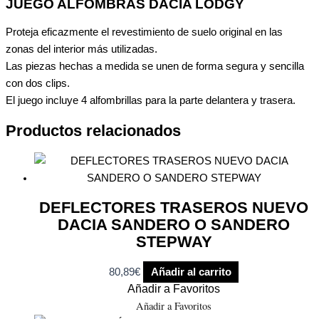
JUEGO ALFOMBRAS DACIA LODGY
Proteja eficazmente el revestimiento de suelo original en las
zonas del interior más utilizadas.
Las piezas hechas a medida se unen de forma segura y sencilla
con dos clips.
El juego incluye 4 alfombrillas para la parte delantera y trasera.
Productos relacionados
DEFLECTORES TRASEROS NUEVO
DACIA SANDERO O SANDERO
STEPWAY
80,89
€
Añadir al carrito
Añadir a Favoritos
Añadir a Favoritos