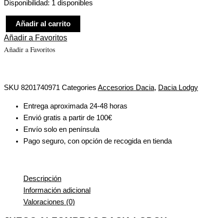
Disponibilidad:
1 disponibles
Añadir al carrito
Añadir a Favoritos
Añadir a Favoritos
SKU
8201740971
Categories
Accesorios Dacia
,
Dacia Lodgy
Entrega aproximada 24-48 horas
Envió gratis a partir de 100€
Envío solo en península
Pago seguro, con opción de recogida en tienda
Descripción
Información adicional
Valoraciones (0)