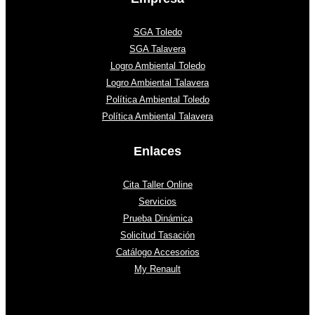
SGA Toledo
SGA Talavera
Logro Ambiental Toledo
Logro Ambiental Talavera
Política Ambiental Toledo
Política Ambiental Talavera
Enlaces
Cita Taller Online
Servicios
Prueba Dinámica
Solicitud Tasación
Catálogo Accesorios
My Renault