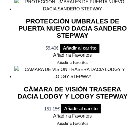
PROTECCIÓN UMBRALES DE
PUERTA NUEVO DACIA SANDERO
STEPWAY
59,40
€
Añadir al carrito
Añadir a Favoritos
Añadir a Favoritos
CÁMARA DE VISIÓN TRASERA
DACIA LODGY Y LODGY STEPWAY
151,15
€
Añadir al carrito
Añadir a Favoritos
Añadir a Favoritos