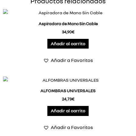
Productos relacionados
Aspiradora de Mano Sin Cable
34,90
€
Añadir al carrito
Añadir a Favoritos
ALFOMBRAS UNIVERSALES
24,73
€
Añadir al carrito
Añadir a Favoritos