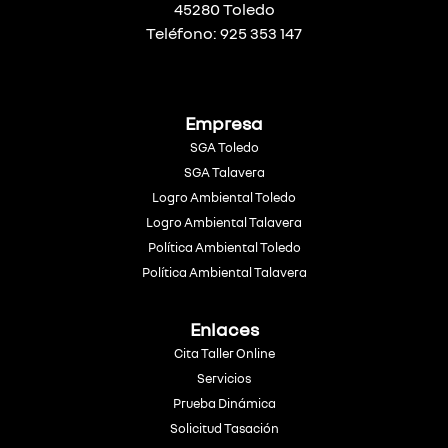
45280 Toledo
Teléfono: 925 353 147
Empresa
SGA Toledo
SGA Talavera
Logro Ambiental Toledo
Logro Ambiental Talavera
Política Ambiental Toledo
Política Ambiental Talavera
Enlaces
Cita Taller Online
Servicios
Prueba Dinámica
Solicitud Tasación