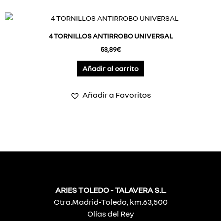
4 TORNILLOS ANTIRROBO UNIVERSAL
53,89
€
Añadir al carrito
Añadir a Favoritos
ARIES TOLEDO - TALAVERA S.L.
Ctra.Madrid-Toledo, km.63,500
Olías del Rey