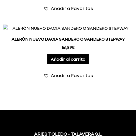
Añadir a Favoritos
ALERÓN NUEVO DACIA SANDERO O SANDERO STEPWAY
161,89
€
Añadir al carrito
Añadir a Favoritos
ARIES TOLEDO - TALAVERA S.L.