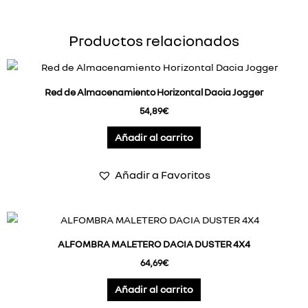
Productos relacionados
Red de Almacenamiento Horizontal Dacia Jogger
54,89
€
Añadir al carrito
Añadir a Favoritos
ALFOMBRA MALETERO DACIA DUSTER 4X4
64,69
€
Añadir al carrito