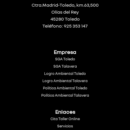
Ctra.Madrid-Toledo, km.63,500
Olías del Rey
45280 Toledo
Teléfono: 925 353 147
Empresa
SGA Toledo
SGA Talavera
Logro Ambiental Toledo
Logro Ambiental Talavera
Política Ambiental Toledo
Política Ambiental Talavera
Enlaces
Cita Taller Online
Servicios