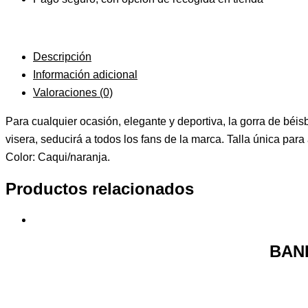
Descripción
Información adicional
Valoraciones (0)
Para cualquier ocasión, elegante y deportiva, la gorra de bé
visera, seducirá a todos los fans de la marca. Talla única para 
Color: Caqui/naranja.
Productos relacionados
BAN