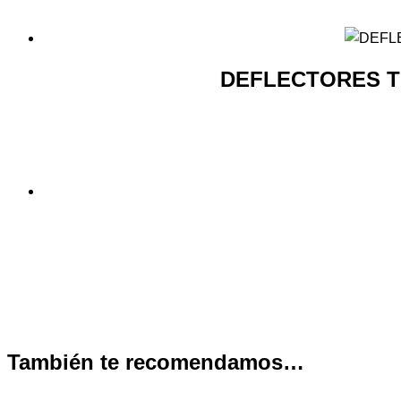
DEFLECTORES T
También te recomendamos…