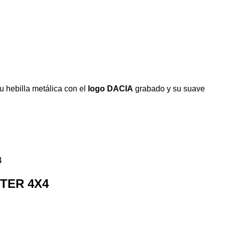
u hebilla metálica con el
logo DACIA
grabado y su suave
TER 4X4