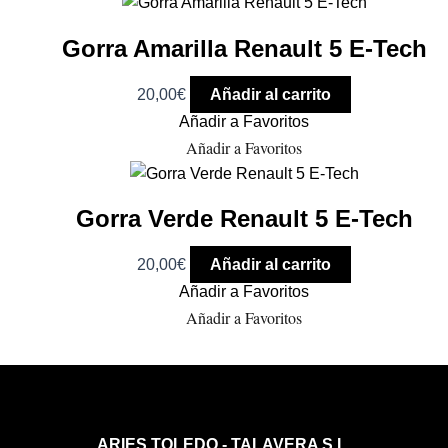
Gorra Amarilla Renault 5 E-Tech
20,00
€
Añadir al carrito
Añadir a Favoritos
Añadir a Favoritos
Gorra Verde Renault 5 E-Tech
20,00
€
Añadir al carrito
Añadir a Favoritos
Añadir a Favoritos
ARIES TOLEDO - TALAVERA S.L.