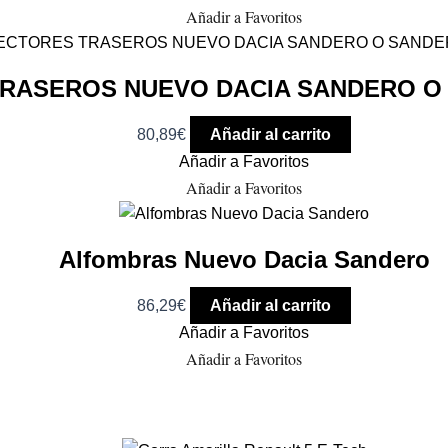
Añadir a Favoritos
RASEROS NUEVO DACIA SANDERO O
80,89
€
Añadir al carrito
Añadir a Favoritos
Añadir a Favoritos
Alfombras Nuevo Dacia Sandero
86,29
€
Añadir al carrito
Añadir a Favoritos
Añadir a Favoritos