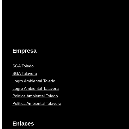
Empresa
SGA Toledo
SGA Talavera
Logro Ambiental Toledo
Logro Ambiental Talavera
Política Ambiental Toledo
Política Ambiental Talavera
Enlaces