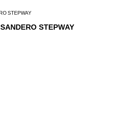
 SANDERO STEPWAY