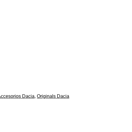
ccesorios Dacia
,
Originals Dacia