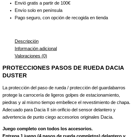
Envió gratis a partir de 100€
Envío solo en península
Pago seguro, con opción de recogida en tienda
Descripción
Información adicional
Valoraciones (0)
PROTECCIONES PASOS DE RUEDA DACIA
DUSTER
La protección del paso de rueda / protección del guardabarros
protege la carrocería de ligeros golpes de estacionamiento,
piedras y al mismo tiempo embellece el revestimiento de chapa.
Adecuado para Dacia II sin orificio del sensor delantero y
advertencia de punto ciego
accesorios originales Dacia.
Juego completo con todos los accesorios.
Entrega 1 juego (4 pasos de rueda completos) delantero y