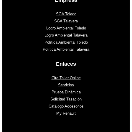
SGA Toledo
SGA Talavera
Logro Ambiental Toledo
Logro Ambiental Talavera
Política Ambiental Toledo
Política Ambiental Talavera
Enlaces
Cita Taller Online
Servicios
Prueba Dinámica
Solicitud Tasación
Catálogo Accesorios
My Renault