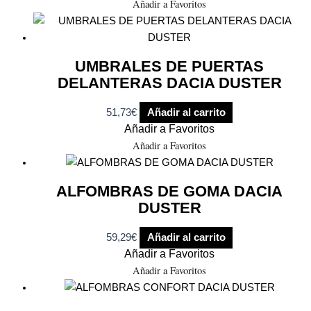
Añadir a Favoritos
UMBRALES DE PUERTAS
DELANTERAS DACIA DUSTER
51,73
€
Añadir al carrito
Añadir a Favoritos
Añadir a Favoritos
ALFOMBRAS DE GOMA DACIA
DUSTER
59,29
€
Añadir al carrito
Añadir a Favoritos
Añadir a Favoritos