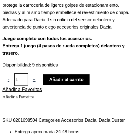
protege la carrocería de ligeros golpes de estacionamiento,
piedras y al mismo tiempo embellece el revestimiento de chapa.
Adecuado para Dacia II sin orificio del sensor delantero y
advertencia de punto ciego
accesorios originales Dacia.
Juego completo con todos los accesorios.
Entrega 1 juego (4 pasos de rueda completos) delantero y
trasero.
Disponibilidad:
9 disponibles
-
+
Añadir al carrito
Añadir a Favoritos
Añadir a Favoritos
SKU
8201698594
Categories
Accesorios Dacia
,
Dacia Duster
Entrega aproximada 24-48 horas