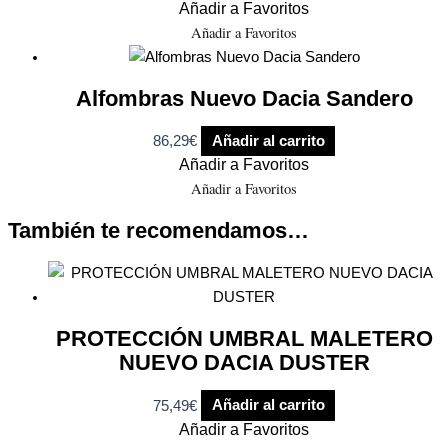
Añadir a Favoritos
Añadir a Favoritos
Alfombras Nuevo Dacia Sandero
86,29
€
Añadir al carrito
Añadir a Favoritos
Añadir a Favoritos
También te recomendamos…
PROTECCIÓN UMBRAL MALETERO
NUEVO DACIA DUSTER
75,49
€
Añadir al carrito
Añadir a Favoritos