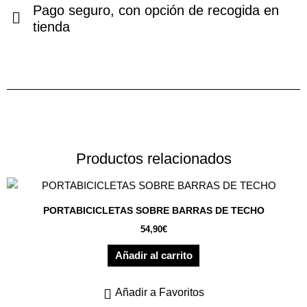
Pago seguro, con opción de recogida en
tienda
Productos relacionados
PORTABICICLETAS SOBRE BARRAS DE TECHO
54,90
€
Añadir al carrito
Añadir a Favoritos