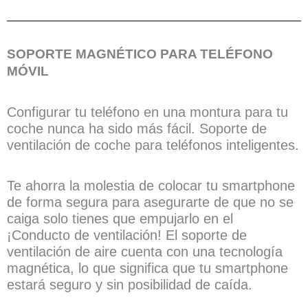
SOPORTE MAGNÉTICO PARA TELÉFONO
MÓVIL
Configurar tu teléfono en una montura para tu
coche nunca ha sido más fácil. Soporte de
ventilación de coche para teléfonos inteligentes.
Te ahorra la molestia de colocar tu smartphone
de forma segura para asegurarte de que no se
caiga solo tienes que empujarlo en el
¡Conducto de ventilación! El soporte de
ventilación de aire cuenta con una tecnología
magnética, lo que significa que tu smartphone
estará seguro y sin posibilidad de caída.