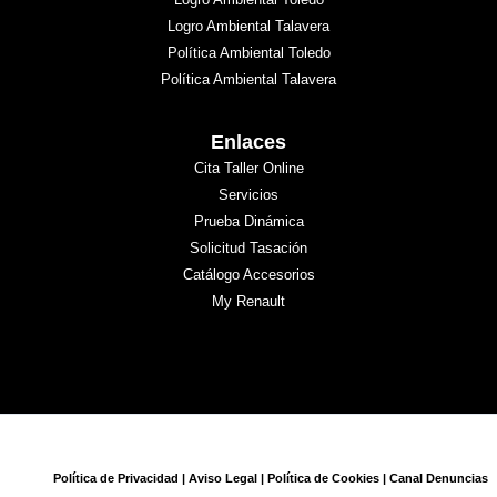
Logro Ambiental Talavera
Política Ambiental Toledo
Política Ambiental Talavera
Enlaces
Cita Taller Online
Servicios
Prueba Dinámica
Solicitud Tasación
Catálogo Accesorios
My Renault
Política de Privacidad
|
Aviso Legal
|
Política de Cookies
|
Canal Denuncias