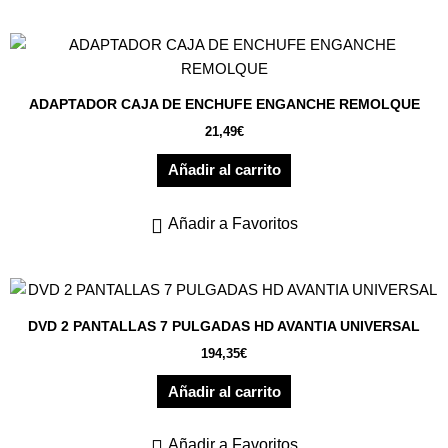
ADAPTADOR CAJA DE ENCHUFE ENGANCHE REMOLQUE
21,49
€
Añadir al carrito
Añadir a Favoritos
DVD 2 PANTALLAS 7 PULGADAS HD AVANTIA UNIVERSAL
194,35
€
Añadir al carrito
Añadir a Favoritos