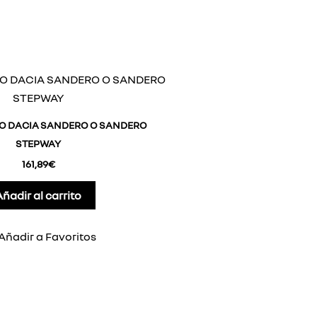
O DACIA SANDERO O SANDERO
STEPWAY
161,89
€
Añadir al carrito
Añadir a Favoritos