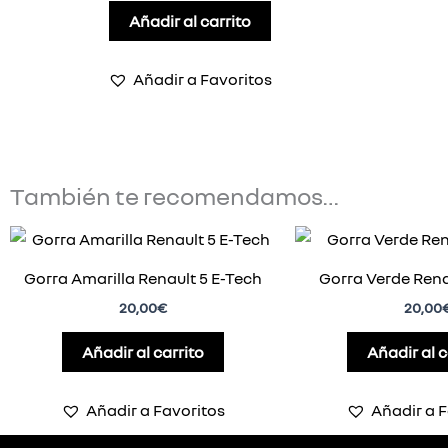
Añadir al carrito
Añadir a Favoritos
También te recomendamos…
Gorra Amarilla Renault 5 E-Tech
Gorra Verde Rena
20,00
€
20,00
Añadir al carrito
Añadir al c
Añadir a Favoritos
Añadir a F