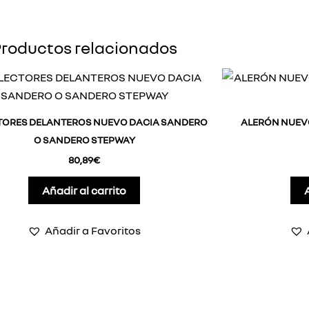
roductos relacionados
TORES DELANTEROS NUEVO DACIA SANDERO
ALERÓN NUEV
O SANDERO STEPWAY
80,89
€
Añadir al carrito
Añadir a Favoritos