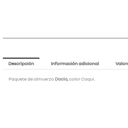
Descripción
Información adicional
Valor
Paquete de almuerzo
Dacia,
color Caqui.