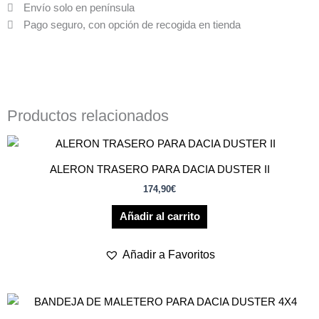
Envío solo en península
Pago seguro, con opción de recogida en tienda
Productos relacionados
ALERON TRASERO PARA DACIA DUSTER II
174,90
€
Añadir al carrito
Añadir a Favoritos