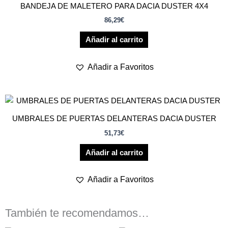
BANDEJA DE MALETERO PARA DACIA DUSTER 4X4
86,29
€
Añadir al carrito
Añadir a Favoritos
UMBRALES DE PUERTAS DELANTERAS DACIA DUSTER
51,73
€
Añadir al carrito
Añadir a Favoritos
También te recomendamos…