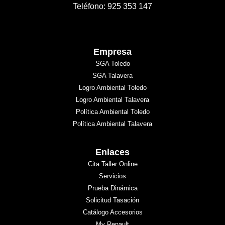
Teléfono: 925 353 147
Empresa
SGA Toledo
SGA Talavera
Logro Ambiental Toledo
Logro Ambiental Talavera
Política Ambiental Toledo
Política Ambiental Talavera
Enlaces
Cita Taller Online
Servicios
Prueba Dinámica
Solicitud Tasación
Catálogo Accesorios
My Renault