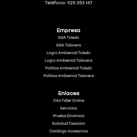
Teléfono: 925 353 147
Empresa
SGA Toledo
SGA Talavera
Logro Ambiental Toledo
Logro Ambiental Talavera
Política Ambiental Toledo
Política Ambiental Talavera
Enlaces
Cita Taller Online
Servicios
Prueba Dinámica
Solicitud Tasación
Catálogo Accesorios