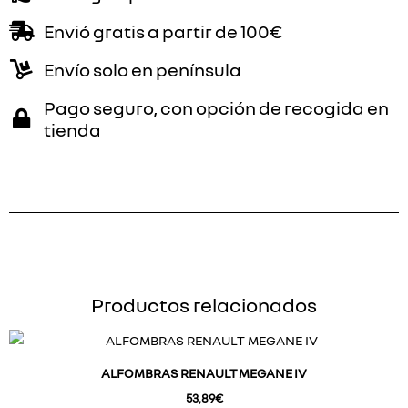
Envió gratis a partir de 100€
Envío solo en península
Pago seguro, con opción de recogida en
tienda
Productos relacionados
ALFOMBRAS RENAULT MEGANE IV
53,89
€