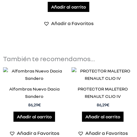
Añadir al carrito
Añadir a Favoritos
También te recomendamos…
Alfombras Nuevo Dacia
PROTECTOR MALETERO
Sandero
RENAULT CLIO IV
86,29
€
86,29
€
Añadir al carrito
Añadir al carrito
Añadir a Favoritos
Añadir a Favoritos