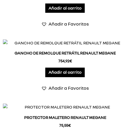
Añadir al carrito
Añadir a Favoritos
GANCHO DE REMOLQUE RETRÁTIL RENAULT MEGANE
754,92
€
Añadir al carrito
Añadir a Favoritos
PROTECTOR MALETERO RENAULT MEGANE
75,55
€