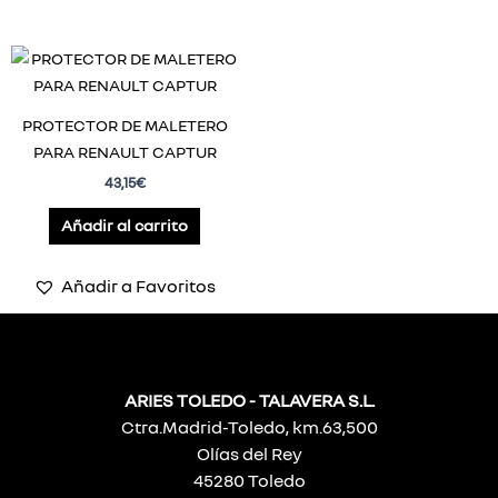
PROTECTOR DE MALETERO
PARA RENAULT CAPTUR
43,15
€
Añadir al carrito
Añadir a Favoritos
ARIES TOLEDO - TALAVERA S.L.
Ctra.Madrid-Toledo, km.63,500
Olías del Rey
45280 Toledo