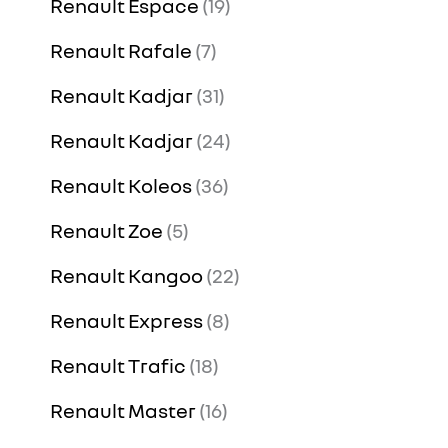
Renault Espace
19
Renault Rafale
7
Renault Kadjar
31
Renault Kadjar
24
Renault Koleos
36
Renault Zoe
5
Renault Kangoo
22
Renault Express
8
Renault Trafic
18
Renault Master
16