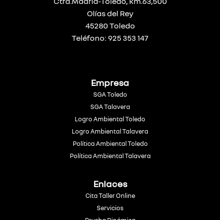
Ctra.Madrid-Toledo, km.63,500
Olías del Rey
45280 Toledo
Teléfono: 925 353 147
Empresa
SGA Toledo
SGA Talavera
Logro Ambiental Toledo
Logro Ambiental Talavera
Política Ambiental Toledo
Política Ambiental Talavera
Enlaces
Cita Taller Online
Servicios