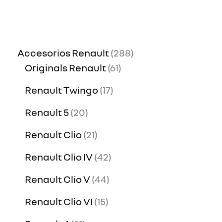
Accesorios Renault
288
Originals Renault
61
Renault Twingo
17
Renault 5
20
Renault Clio
21
Renault Clio IV
42
Renault Clio V
44
Renault Clio VI
15