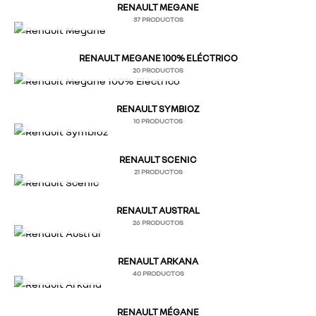
RENAULT MEGANE
37 PRODUCTOS
RENAULT MEGANE 100% ELÉCTRICO
20 PRODUCTOS
RENAULT SYMBIOZ
10 PRODUCTOS
RENAULT SCENIC
21 PRODUCTOS
RENAULT AUSTRAL
26 PRODUCTOS
RENAULT ARKANA
40 PRODUCTOS
RENAULT MÉGANE