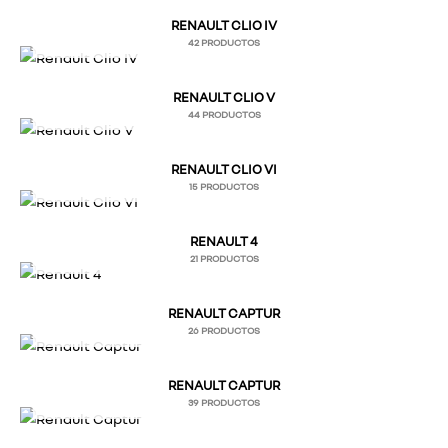
RENAULT CLIO IV
42 PRODUCTOS
RENAULT CLIO V
44 PRODUCTOS
RENAULT CLIO VI
15 PRODUCTOS
RENAULT 4
21 PRODUCTOS
RENAULT CAPTUR
26 PRODUCTOS
RENAULT CAPTUR
39 PRODUCTOS