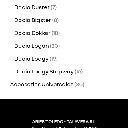
Dacia Duster
7
Dacia Bigster
8
Dacia Dokker
18
Dacia Logan
20
Dacia Lodgy
19
Dacia Lodgy Stepway
16
Accesorios Universales
30
ARIES TOLEDO - TALAVERA S.L.