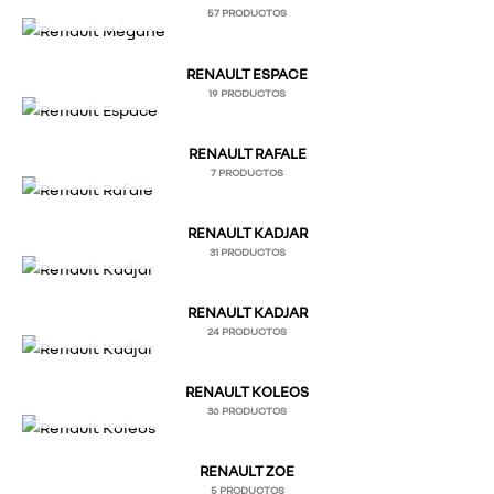
57 PRODUCTOS
RENAULT ESPACE
19 PRODUCTOS
RENAULT RAFALE
7 PRODUCTOS
RENAULT KADJAR
31 PRODUCTOS
RENAULT KADJAR
24 PRODUCTOS
RENAULT KOLEOS
36 PRODUCTOS
RENAULT ZOE
5 PRODUCTOS