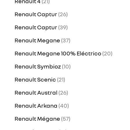
Renault 4
21
Renault Captur
26
Renault Captur
39
Renault Megane
37
Renault Megane 100% Eléctrico
20
Renault Symbioz
10
Renault Scenic
21
Renault Austral
26
Renault Arkana
40
Renault Mégane
57