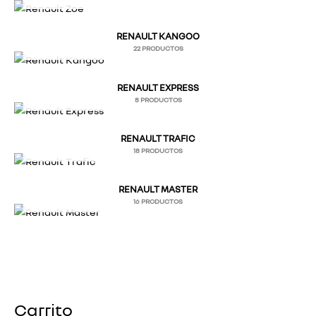
RENAULT KANGOO
22 PRODUCTOS
RENAULT EXPRESS
8 PRODUCTOS
RENAULT TRAFIC
18 PRODUCTOS
RENAULT MASTER
16 PRODUCTOS
Carrito