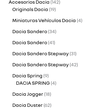
Accesorios Dacia
142
Originals Dacia
19
Miniaturas Vehículos Dacia
4
Dacia Sandero
34
Dacia Sandero
41
Dacia Sandero Stepway
31
Dacia Sandero Stepway
42
Dacia Spring
9
DACIA SPRING
4
Dacia Jogger
18
Dacia Duster
62