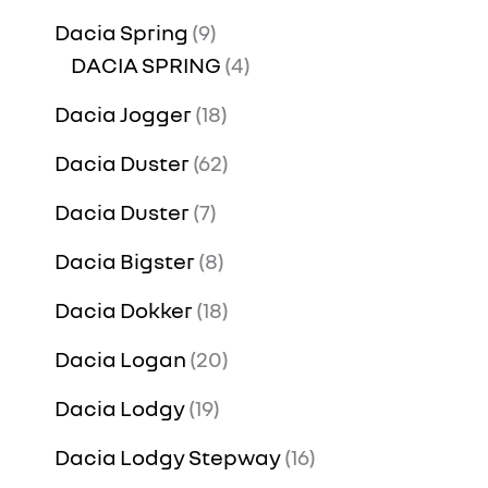
Dacia Spring
9
DACIA SPRING
4
Dacia Jogger
18
Dacia Duster
62
Dacia Duster
7
Dacia Bigster
8
Dacia Dokker
18
Dacia Logan
20
Dacia Lodgy
19
Dacia Lodgy Stepway
16