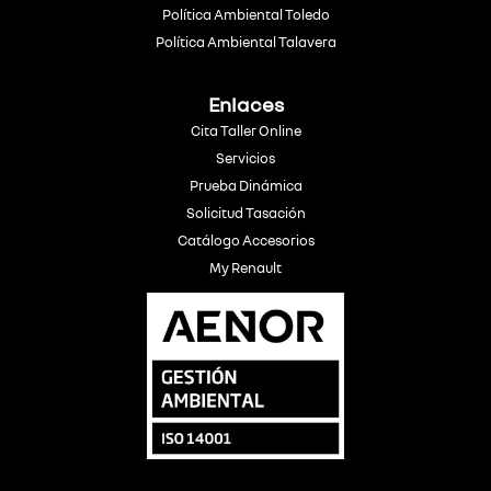
Política Ambiental Toledo
Política Ambiental Talavera
Enlaces
Cita Taller Online
Servicios
Prueba Dinámica
Solicitud Tasación
Catálogo Accesorios
My Renault