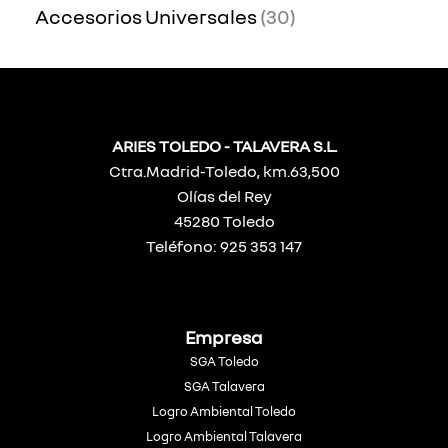
Accesorios Universales
30
ARIES TOLEDO - TALAVERA S.L.
Ctra.Madrid-Toledo, km.63,500
Olías del Rey
45280 Toledo
Teléfono: 925 353 147
Empresa
SGA Toledo
SGA Talavera
Logro Ambiental Toledo
Logro Ambiental Talavera