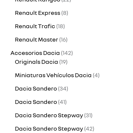
Renault Express
8
Renault Trafic
18
Renault Master
16
Accesorios Dacia
142
Originals Dacia
19
Miniaturas Vehículos Dacia
4
Dacia Sandero
34
Dacia Sandero
41
Dacia Sandero Stepway
31
Dacia Sandero Stepway
42