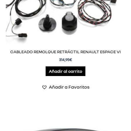
CABLEADO REMOLQUE RETRÁCTIL RENAULT ESPACE VI
314,95
€
Añadir al carrito
Añadir a Favoritos