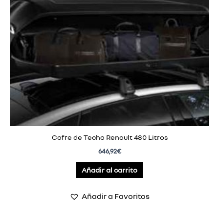
Cofre de Techo Renault 480 Litros
646,92
€
Añadir al carrito
Añadir a Favoritos