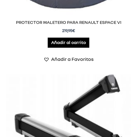
PROTECTOR MALETERO PARA RENAULT ESPACE VI
219,95
€
Añadir al carrito
Añadir a Favoritos