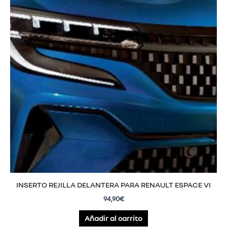
INSERTO REJILLA DELANTERA PARA RENAULT ESPACE VI
94,90
€
Añadir al carrito