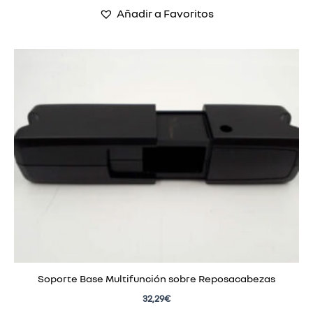
Añadir a Favoritos
Soporte Base Multifunción sobre Reposacabezas
32,29
€