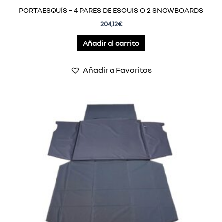
PORTAESQUÍS – 4 PARES DE ESQUIS O 2 SNOWBOARDS
204,12
€
Añadir al carrito
Añadir a Favoritos