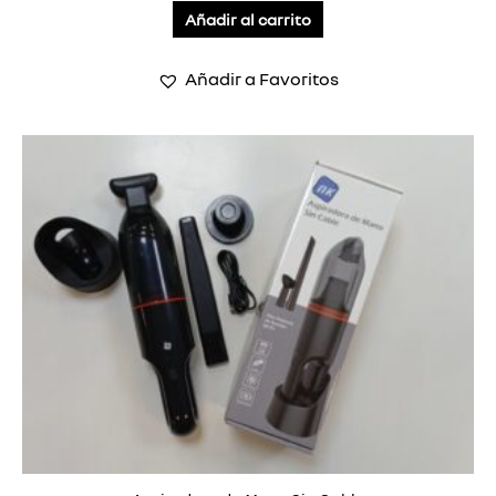
Añadir al carrito
Añadir a Favoritos