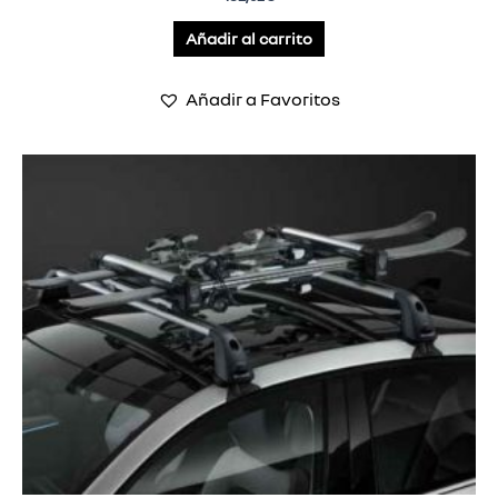
Añadir al carrito
Añadir a Favoritos