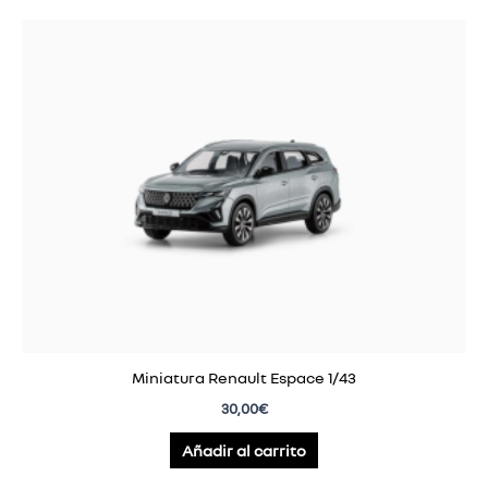
Miniatura Renault Espace 1/43
30,00
€
Añadir al carrito