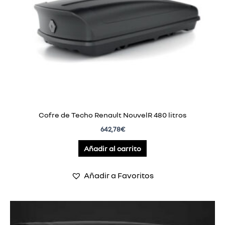
Cofre de Techo Renault NouvelR 480 litros
642,78
€
Añadir al carrito
Añadir a Favoritos