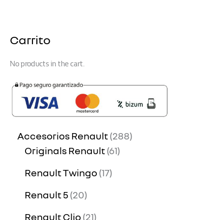
Carrito
No products in the cart.
Accesorios Renault
288
Originals Renault
61
Renault Twingo
17
Renault 5
20
Renault Clio
21