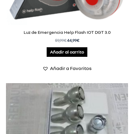
Luz de Emergencia Help Flash IOT DGT 3.0
59,99
€
44,99
€
Añadir al carrito
Añadir a Favoritos