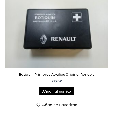
Botiquín Primeros Auxilios Original Renault
27,90
€
Añadir al carrito
Añadir a Favoritos