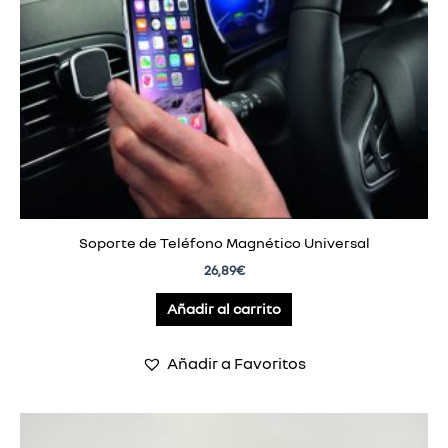
Soporte de Teléfono Magnético Universal
26,89
€
Añadir al carrito
Añadir a Favoritos