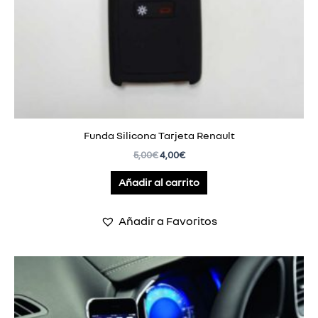
Funda Silicona Tarjeta Renault
5,00
€
4,00
€
Añadir al carrito
Añadir a Favoritos