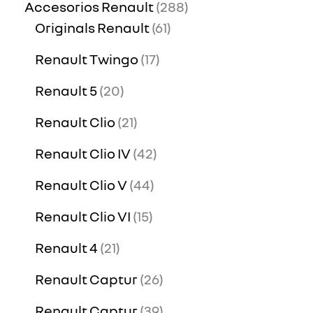
Accesorios Renault
288
Originals Renault
61
Renault Twingo
17
Renault 5
20
Renault Clio
21
Renault Clio IV
42
Renault Clio V
44
Renault Clio VI
15
Renault 4
21
Renault Captur
26
Renault Captur
39