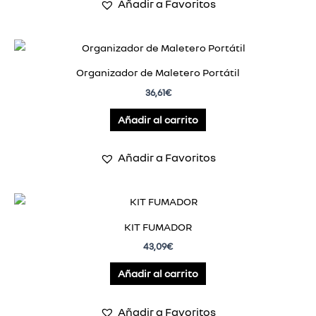
Añadir a Favoritos
Organizador de Maletero Portátil
36,61
€
Añadir al carrito
Añadir a Favoritos
KIT FUMADOR
43,09
€
Añadir al carrito
Añadir a Favoritos