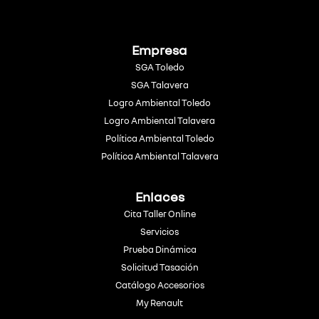
Empresa
SGA Toledo
SGA Talavera
Logro Ambiental Toledo
Logro Ambiental Talavera
Política Ambiental Toledo
Política Ambiental Talavera
Enlaces
Cita Taller Online
Servicios
Prueba Dinámica
Solicitud Tasación
Catálogo Accesorios
My Renault