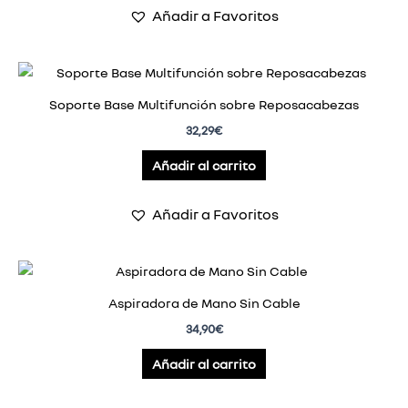
Añadir a Favoritos
Soporte Base Multifunción sobre Reposacabezas
32,29
€
Añadir al carrito
Añadir a Favoritos
Aspiradora de Mano Sin Cable
34,90
€
Añadir al carrito