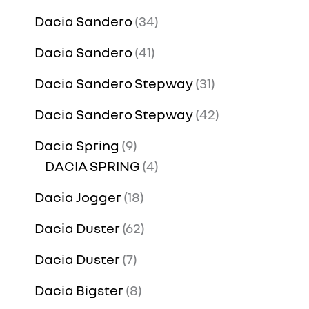
Dacia Sandero
34
Dacia Sandero
41
Dacia Sandero Stepway
31
Dacia Sandero Stepway
42
Dacia Spring
9
DACIA SPRING
4
Dacia Jogger
18
Dacia Duster
62
Dacia Duster
7
Dacia Bigster
8