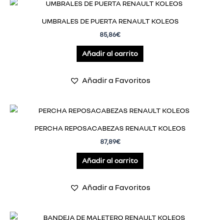
UMBRALES DE PUERTA RENAULT KOLEOS
85,86
€
Añadir al carrito
Añadir a Favoritos
PERCHA REPOSACABEZAS RENAULT KOLEOS
87,89
€
Añadir al carrito
Añadir a Favoritos