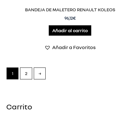
BANDEJA DE MALETERO RENAULT KOLEOS
96,12
€
Añadir al carrito
Añadir a Favoritos
1
2
→
Carrito