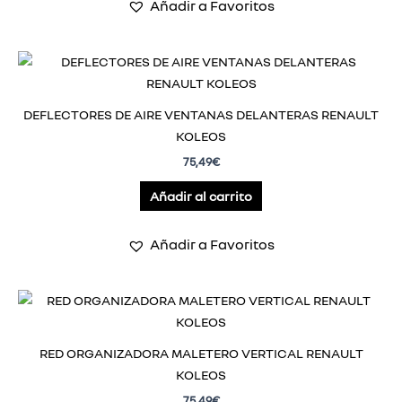
Añadir a Favoritos
DEFLECTORES DE AIRE VENTANAS DELANTERAS RENAULT
KOLEOS
75,49
€
Añadir al carrito
Añadir a Favoritos
RED ORGANIZADORA MALETERO VERTICAL RENAULT
KOLEOS
75,49
€