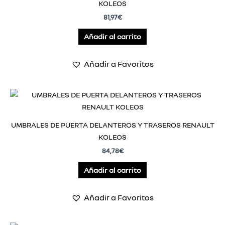
KOLEOS
81,97
€
Añadir al carrito
Añadir a Favoritos
UMBRALES DE PUERTA DELANTEROS Y TRASEROS RENAULT
KOLEOS
84,78
€
Añadir al carrito
Añadir a Favoritos