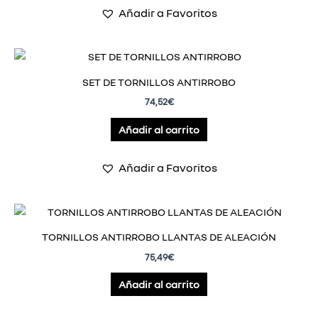
Añadir a Favoritos
SET DE TORNILLOS ANTIRROBO
74,52
€
Añadir al carrito
Añadir a Favoritos
TORNILLOS ANTIRROBO LLANTAS DE ALEACIÓN
75,49
€
Añadir al carrito