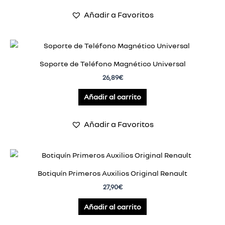
Añadir a Favoritos
Soporte de Teléfono Magnético Universal
26,89
€
Añadir al carrito
Añadir a Favoritos
Botiquín Primeros Auxilios Original Renault
27,90
€
Añadir al carrito