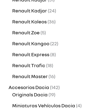
Renault Kadjar
24
Renault Koleos
36
Renault Zoe
5
Renault Kangoo
22
Renault Express
8
Renault Trafic
18
Renault Master
16
Accesorios Dacia
142
Originals Dacia
19
Miniaturas Vehículos Dacia
4