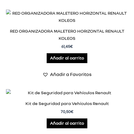
RED ORGANIZADORA MALETERO HORIZONTAL RENAULT
KOLEOS
61,45
€
Añadir al carrito
Añadir a Favoritos
Kit de Seguridad para Vehículos Renault
70,50
€
Añadir al carrito