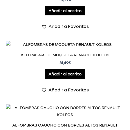
Añadir al carrito
Añadir a Favoritos
ALFOMBRAS DE MOQUETA RENAULT KOLEOS
81,49
€
Añadir al carrito
Añadir a Favoritos
ALFOMBRAS CAUCHO CON BORDES ALTOS RENAULT