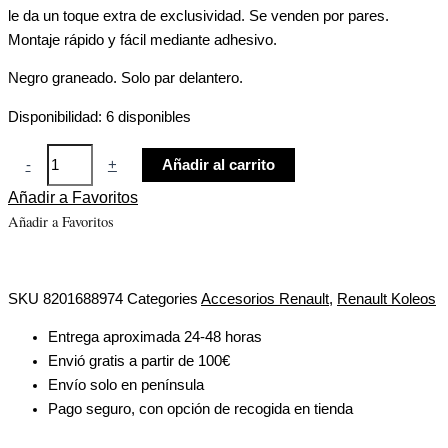
le da un toque extra de exclusividad. Se venden por pares.
Montaje rápido y fácil mediante adhesivo.
Negro graneado. Solo par delantero.
Disponibilidad:
6 disponibles
-
+
Añadir al carrito
Añadir a Favoritos
Añadir a Favoritos
SKU
8201688974
Categories
Accesorios Renault
,
Renault Koleos
Entrega aproximada 24-48 horas
Envió gratis a partir de 100€
Envío solo en península
Pago seguro, con opción de recogida en tienda