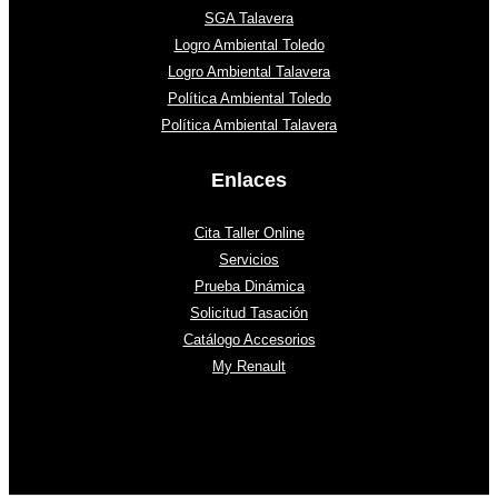
SGA Talavera
Logro Ambiental Toledo
Logro Ambiental Talavera
Política Ambiental Toledo
Política Ambiental Talavera
Enlaces
Cita Taller Online
Servicios
Prueba Dinámica
Solicitud Tasación
Catálogo Accesorios
My Renault