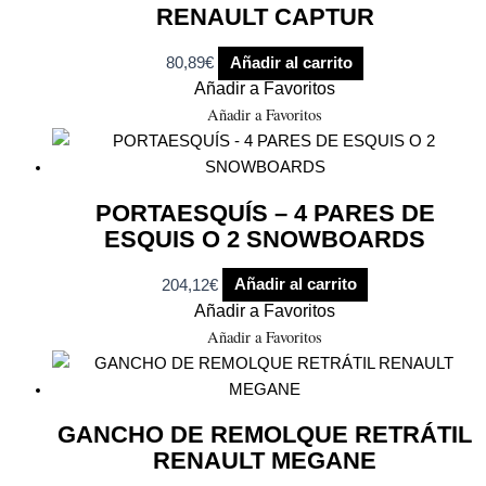
RENAULT CAPTUR
80,89
€
Añadir al carrito
Añadir a Favoritos
Añadir a Favoritos
PORTAESQUÍS – 4 PARES DE
ESQUIS O 2 SNOWBOARDS
204,12
€
Añadir al carrito
Añadir a Favoritos
Añadir a Favoritos
GANCHO DE REMOLQUE RETRÁTIL
RENAULT MEGANE