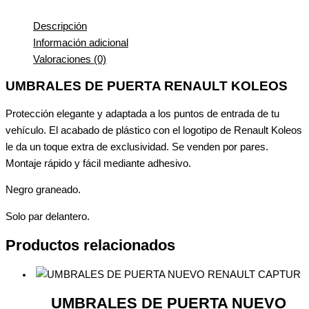
Descripción
Información adicional
Valoraciones (0)
UMBRALES DE PUERTA RENAULT KOLEOS
Protección elegante y adaptada a los puntos de entrada de tu
vehículo. El acabado de plástico con el logotipo de Renault Koleos
le da un toque extra de exclusividad. Se venden por pares.
Montaje rápido y fácil mediante adhesivo.
Negro graneado.
Solo par delantero.
Productos relacionados
UMBRALES DE PUERTA NUEVO