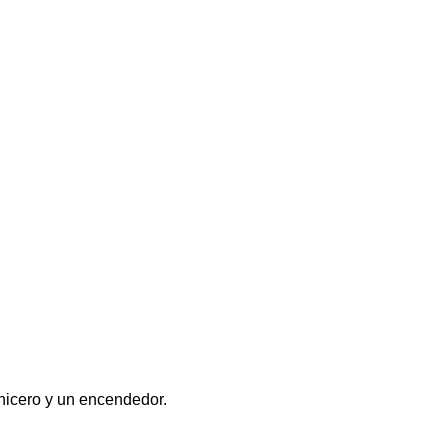
enicero y un encendedor.