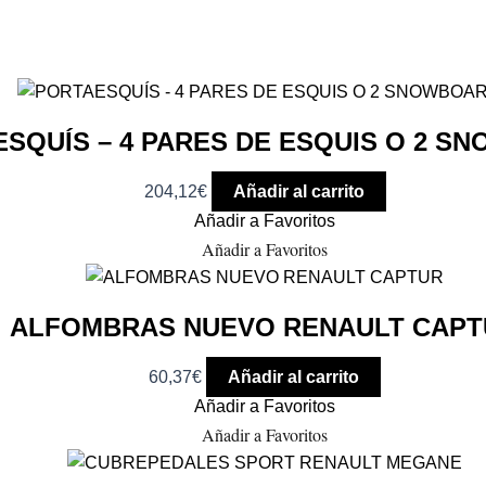
SQUÍS – 4 PARES DE ESQUIS O 2 S
204,12
€
Añadir al carrito
Añadir a Favoritos
Añadir a Favoritos
ALFOMBRAS NUEVO RENAULT CAPT
60,37
€
Añadir al carrito
Añadir a Favoritos
Añadir a Favoritos