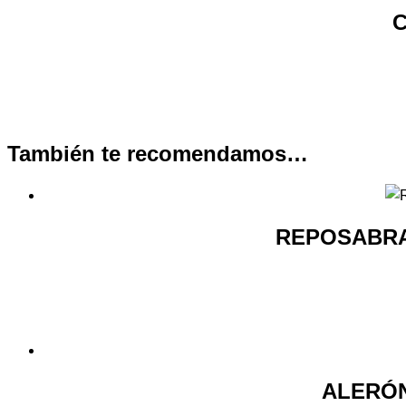
También te recomendamos…
REPOSABRA
ALERÓN