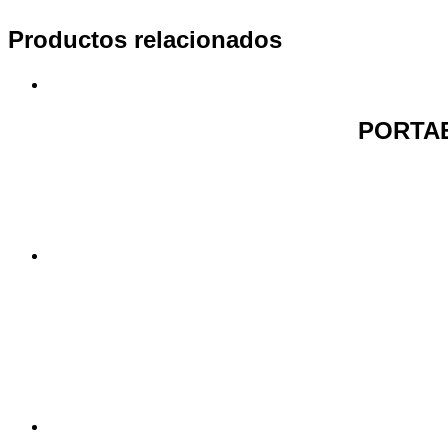
Productos relacionados
PORTAE