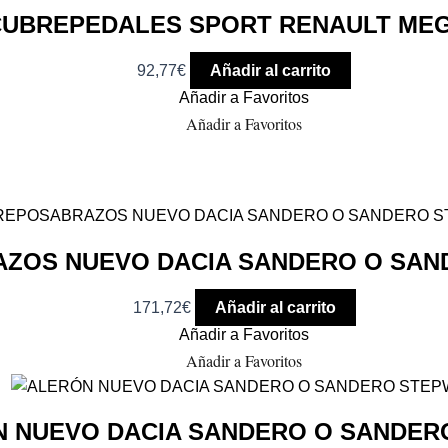
CUBREPEDALES SPORT RENAULT ME
92,77
€
Añadir al carrito
Añadir a Favoritos
Añadir a Favoritos
ZOS NUEVO DACIA SANDERO O SAN
171,72
€
Añadir al carrito
Añadir a Favoritos
Añadir a Favoritos
 NUEVO DACIA SANDERO O SANDER