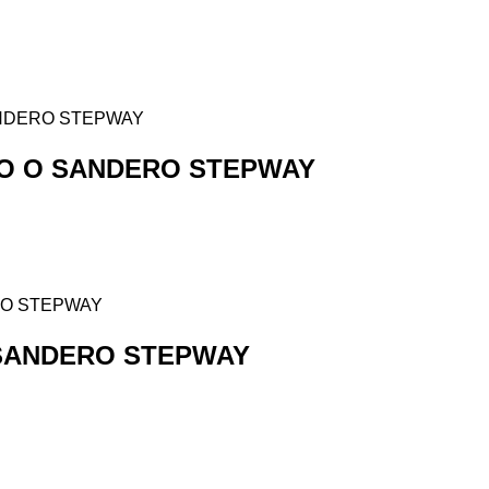
O O SANDERO STEPWAY
 SANDERO STEPWAY