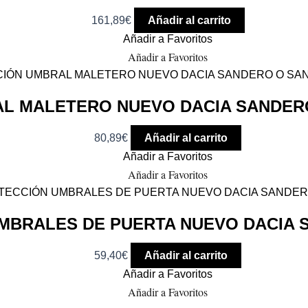
161,89
€
Añadir al carrito
Añadir a Favoritos
Añadir a Favoritos
L MALETERO NUEVO DACIA SANDER
80,89
€
Añadir al carrito
Añadir a Favoritos
Añadir a Favoritos
MBRALES DE PUERTA NUEVO DACIA
59,40
€
Añadir al carrito
Añadir a Favoritos
Añadir a Favoritos