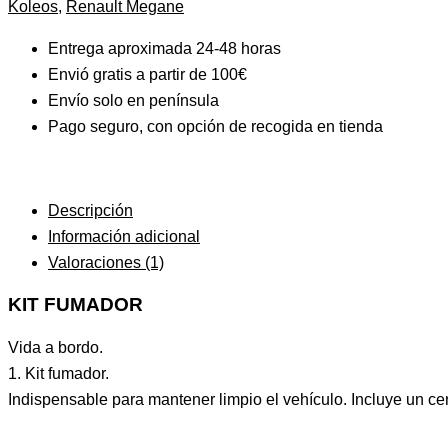
Koleos
,
Renault Megane
Entrega aproximada 24-48 horas
Envió gratis a partir de 100€
Envío solo en península
Pago seguro, con opción de recogida en tienda
Descripción
Información adicional
Valoraciones (1)
KIT FUMADOR
Vida a bordo.
1. Kit fumador.
Indispensable para mantener limpio el vehículo. Incluye un c