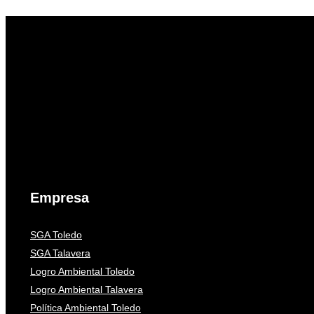
Empresa
SGA Toledo
SGA Talavera
Logro Ambiental Toledo
Logro Ambiental Talavera
Política Ambiental Toledo