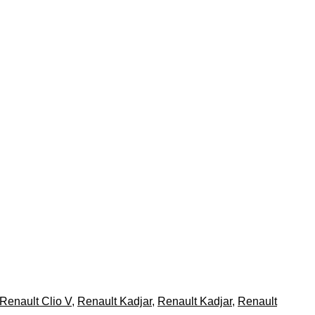
Renault Clio V
,
Renault Kadjar
,
Renault Kadjar
,
Renault