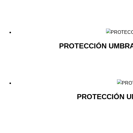
PROTECCIÓN UMBRA
PROTECCIÓN U