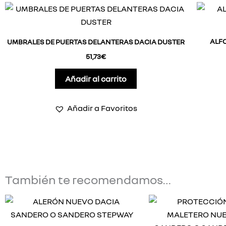
ALF
UMBRALES DE PUERTAS DELANTERAS DACIA DUSTER
51,73
€
Añadir al carrito
Añadir a Favoritos
También te recomendamos…