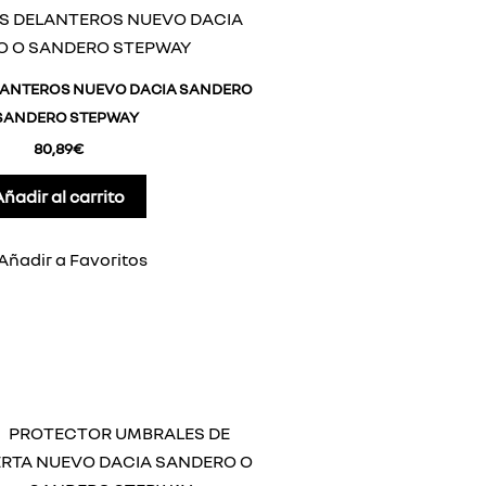
LANTEROS NUEVO DACIA SANDERO
SANDERO STEPWAY
80,89
€
Añadir al carrito
Añadir a Favoritos