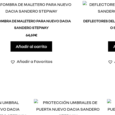
OMBRA DE MALETERO PARA NUEVO DACIA
DEFLECTORES DE
SANDERO STEPWAY
O 
64,69
€
Añadir al carrito
Añadir a Favoritos