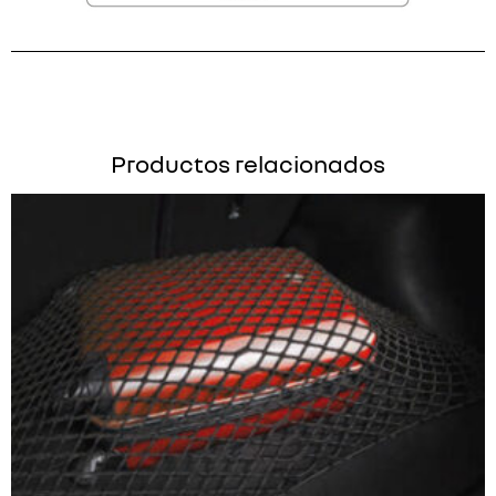
Productos relacionados