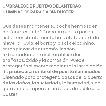
UMBRALES DE PUERTAS DELANTERAS
ILUMINADOS PARA DACIA DUSTER
Que desee mantener su coche hermoso en
perfecto estado? Como su puerta pasos
están constantemente bajo el ataque de la
nieve, la lluvia, el barro y la sal del camino,
estas piezas de automóviles son
extremadamente vulnerables a los
arañazos, óxido y la corrosión. Puede
proteger fácilmente mediante la instalación
de
protección umbral de puerta iluminados
.
Diseñado para proteger a pasos de la puerta
de los daños, la suciedad y la humedad, sino
que también aportan un toque de estilo a su
Duster.