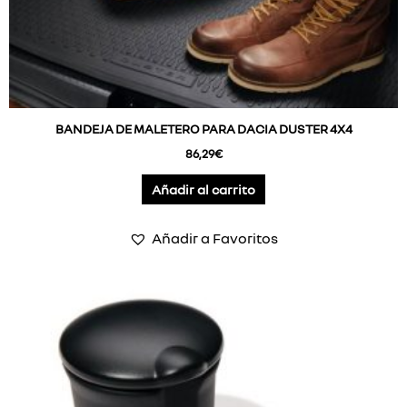
BANDEJA DE MALETERO PARA DACIA DUSTER 4X4
86,29
€
Añadir al carrito
Añadir a Favoritos