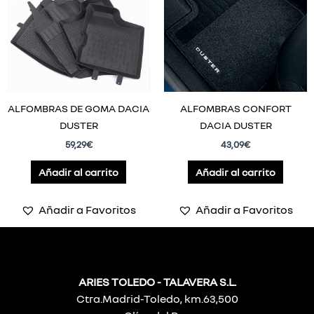
ALFOMBRAS DE GOMA DACIA
ALFOMBRAS CONFORT
DUSTER
DACIA DUSTER
59,29
€
43,09
€
Añadir al carrito
Añadir al carrito
Añadir a Favoritos
Añadir a Favoritos
ARIES TOLEDO - TALAVERA S.L.
Ctra.Madrid-Toledo, km.63,500