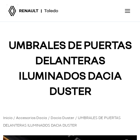
Ir
al
contenido
UMBRALES DE PUERTAS
DELANTERAS
ILUMINADOS DACIA
DUSTER
Inicio
Accesorios Dacia
Dacia Duster
/
/
/ UMBRALES DE PUERTAS
DELANTERAS ILUMINADOS DACIA DUSTER