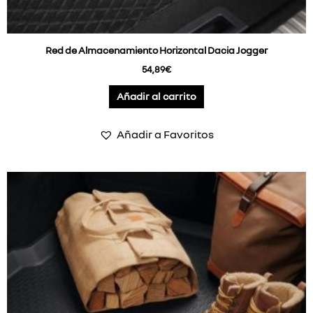
Red de Almacenamiento Horizontal Dacia Jogger
54,89
€
Añadir al carrito
Añadir a Favoritos