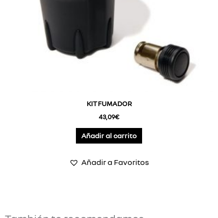
KIT FUMADOR
43,09
€
Añadir al carrito
Añadir a Favoritos