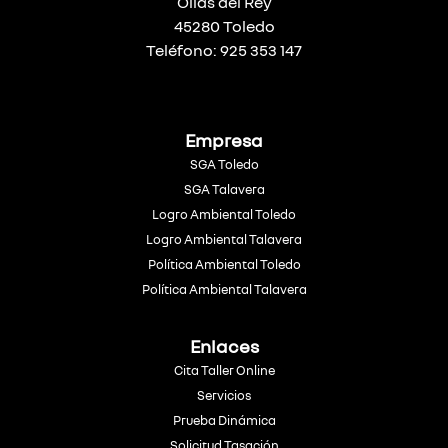
Olías del Rey
45280 Toledo
Teléfono: 925 353 147
Empresa
SGA Toledo
SGA Talavera
Logro Ambiental Toledo
Logro Ambiental Talavera
Política Ambiental Toledo
Política Ambiental Talavera
Enlaces
Cita Taller Online
Servicios
Prueba Dinámica
Solicitud Tasación