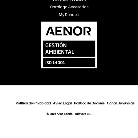
Catálogo Accesorios
My Renault
Política de Privacidad
|
Aviso Legal
|
Política de Cookies
|
Canal Denuncias
© 2026 Aries Toledo - Talavera S.L.