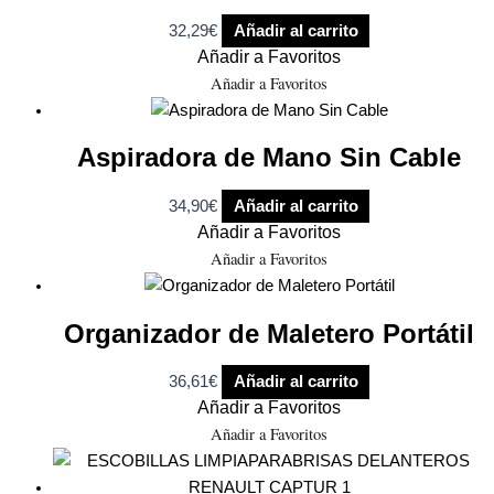
32,29
€
Añadir al carrito
Añadir a Favoritos
Añadir a Favoritos
Aspiradora de Mano Sin Cable
34,90
€
Añadir al carrito
Añadir a Favoritos
Añadir a Favoritos
Organizador de Maletero Portátil
36,61
€
Añadir al carrito
Añadir a Favoritos
Añadir a Favoritos