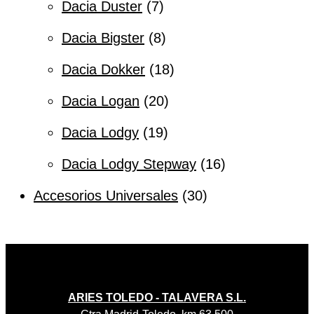
Dacia Duster
7
Dacia Bigster
8
Dacia Dokker
18
Dacia Logan
20
Dacia Lodgy
19
Dacia Lodgy Stepway
16
Accesorios Universales
30
ARIES TOLEDO - TALAVERA S.L.