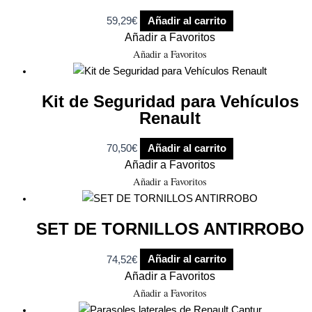
59,29
€
Añadir al carrito
Añadir a Favoritos
Añadir a Favoritos
Kit de Seguridad para Vehículos
Renault
70,50
€
Añadir al carrito
Añadir a Favoritos
Añadir a Favoritos
SET DE TORNILLOS ANTIRROBO
74,52
€
Añadir al carrito
Añadir a Favoritos
Añadir a Favoritos