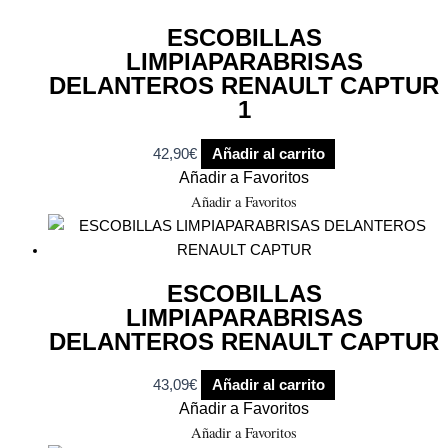
ESCOBILLAS
LIMPIAPARABRISAS
DELANTEROS RENAULT CAPTUR
1
42,90
€
Añadir al carrito
Añadir a Favoritos
Añadir a Favoritos
ESCOBILLAS
LIMPIAPARABRISAS
DELANTEROS RENAULT CAPTUR
43,09
€
Añadir al carrito
Añadir a Favoritos
Añadir a Favoritos