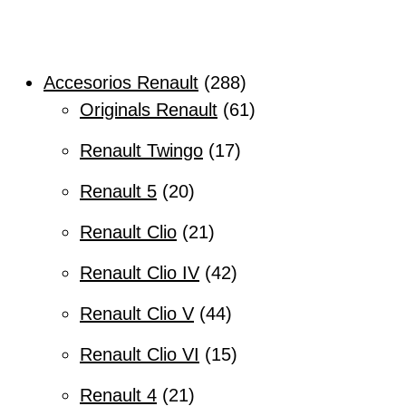
Accesorios Renault
288
Originals Renault
61
Renault Twingo
17
Renault 5
20
Renault Clio
21
Renault Clio IV
42
Renault Clio V
44
Renault Clio VI
15
Renault 4
21