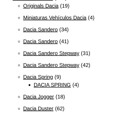
Originals Dacia
19
Miniaturas Vehículos Dacia
4
Dacia Sandero
34
Dacia Sandero
41
Dacia Sandero Stepway
31
Dacia Sandero Stepway
42
Dacia Spring
9
DACIA SPRING
4
Dacia Jogger
18
Dacia Duster
62