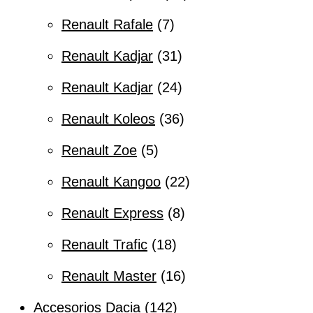
Renault Rafale
7
Renault Kadjar
31
Renault Kadjar
24
Renault Koleos
36
Renault Zoe
5
Renault Kangoo
22
Renault Express
8
Renault Trafic
18
Renault Master
16
Accesorios Dacia
142