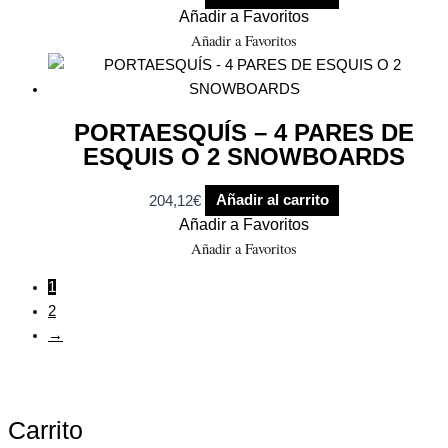
Añadir a Favoritos
Añadir a Favoritos
PORTAESQUÍS – 4 PARES DE
ESQUIS O 2 SNOWBOARDS
204,12
€
Añadir al carrito
Añadir a Favoritos
Añadir a Favoritos
1
2
→
Carrito