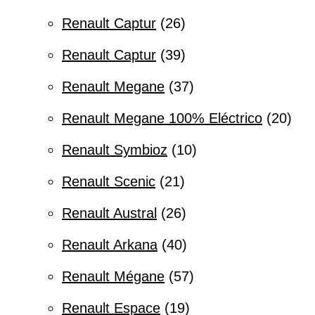
Renault Captur
26
Renault Captur
39
Renault Megane
37
Renault Megane 100% Eléctrico
20
Renault Symbioz
10
Renault Scenic
21
Renault Austral
26
Renault Arkana
40
Renault Mégane
57
Renault Espace
19