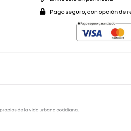
Pago seguro, con opción de r
propios de la vida urbana cotidiana.