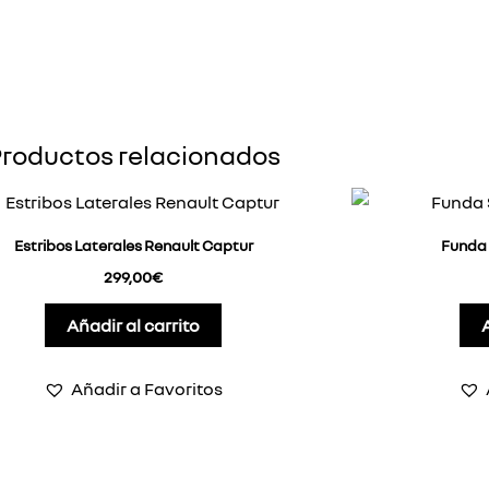
roductos relacionados
Estribos Laterales Renault Captur
Funda 
299,00
€
Añadir al carrito
Añadir a Favoritos