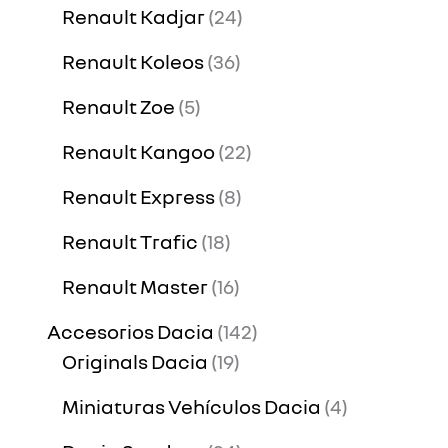
Renault Kadjar
24
Renault Koleos
36
Renault Zoe
5
Renault Kangoo
22
Renault Express
8
Renault Trafic
18
Renault Master
16
Accesorios Dacia
142
Originals Dacia
19
Miniaturas Vehículos Dacia
4