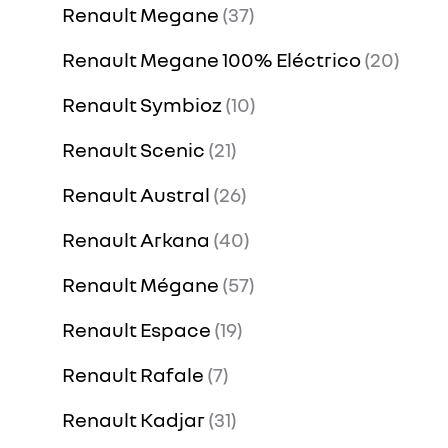
Renault Megane
37
Renault Megane 100% Eléctrico
20
Renault Symbioz
10
Renault Scenic
21
Renault Austral
26
Renault Arkana
40
Renault Mégane
57
Renault Espace
19
Renault Rafale
7
Renault Kadjar
31