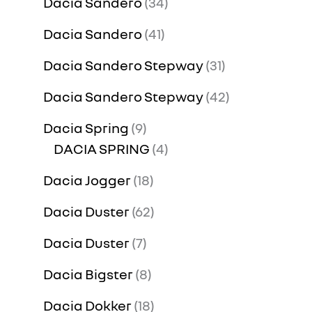
Dacia Sandero
34
Dacia Sandero
41
Dacia Sandero Stepway
31
Dacia Sandero Stepway
42
Dacia Spring
9
DACIA SPRING
4
Dacia Jogger
18
Dacia Duster
62
Dacia Duster
7
Dacia Bigster
8
Dacia Dokker
18