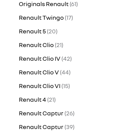
Originals Renault
61
Renault Twingo
17
Renault 5
20
Renault Clio
21
Renault Clio IV
42
Renault Clio V
44
Renault Clio VI
15
Renault 4
21
Renault Captur
26
Renault Captur
39