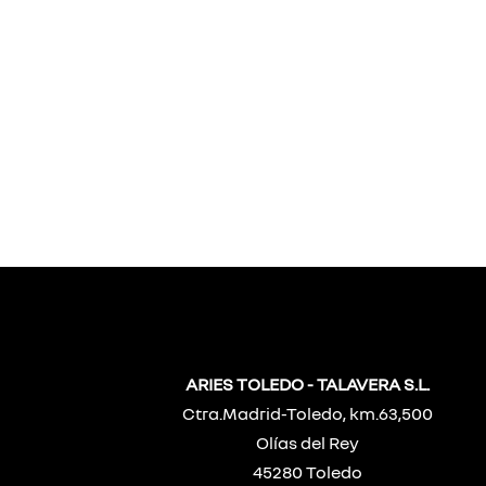
ARIES TOLEDO - TALAVERA S.L.
Ctra.Madrid-Toledo, km.63,500
Olías del Rey
45280 Toledo