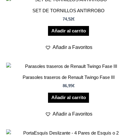
SET DE TORNILLOS ANTIRROBO
74,52
€
Añadir al carrito
Añadir a Favoritos
Parasoles traseros de Renault Twingo Fase III
86,95
€
Añadir al carrito
Añadir a Favoritos