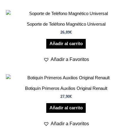
Soporte de Teléfono Magnético Universal
26,89
€
Añadir al carrito
Añadir a Favoritos
Botiquín Primeros Auxilios Original Renault
27,90
€
Añadir al carrito
Añadir a Favoritos