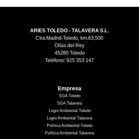
ARIES TOLEDO - TALAVERA S.L.
Ctra.Madrid-Toledo, km.63,500
Olías del Rey
45280 Toledo
Teléfono: 925 353 147
Empresa
SGA Toledo
SGA Talavera
Logro Ambiental Toledo
Logro Ambiental Talavera
Política Ambiental Toledo
Política Ambiental Talavera