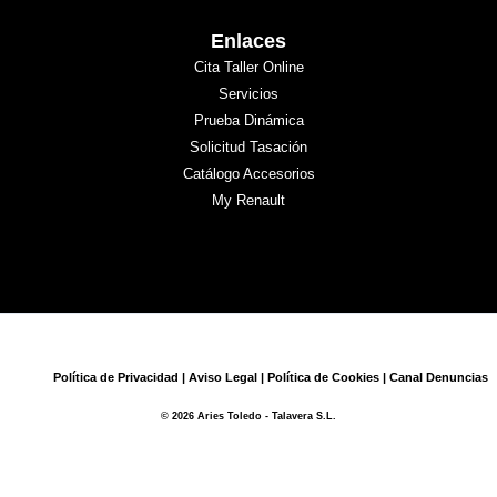
Enlaces
Cita Taller Online
Servicios
Prueba Dinámica
Solicitud Tasación
Catálogo Accesorios
My Renault
Política de Privacidad
|
Aviso Legal
|
Política de Cookies
|
Canal Denuncias
© 2026 Aries Toledo - Talavera S.L.