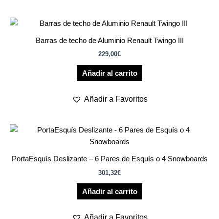
Barras de techo de Aluminio Renault Twingo III
229,00
€
Añadir al carrito
Añadir a Favoritos
PortaEsquís Deslizante – 6 Pares de Esquís o 4 Snowboards
301,32
€
Añadir al carrito
Añadir a Favoritos