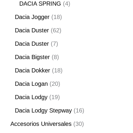
DACIA SPRING
4
Dacia Jogger
18
Dacia Duster
62
Dacia Duster
7
Dacia Bigster
8
Dacia Dokker
18
Dacia Logan
20
Dacia Lodgy
19
Dacia Lodgy Stepway
16
Accesorios Universales
30