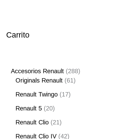
Carrito
Accesorios Renault
288
Originals Renault
61
Renault Twingo
17
Renault 5
20
Renault Clio
21
Renault Clio IV
42