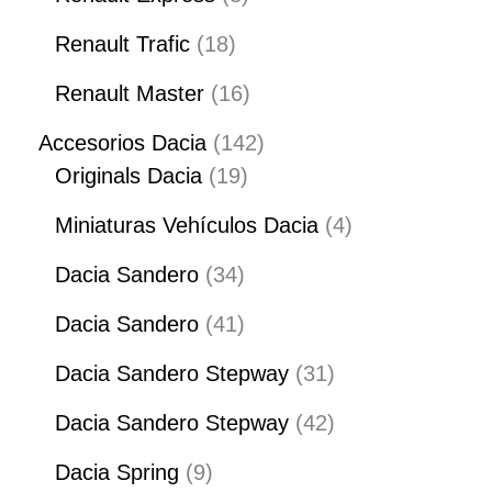
Renault Trafic
18
Renault Master
16
Accesorios Dacia
142
Originals Dacia
19
Miniaturas Vehículos Dacia
4
Dacia Sandero
34
Dacia Sandero
41
Dacia Sandero Stepway
31
Dacia Sandero Stepway
42
Dacia Spring
9