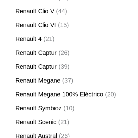
Renault Clio V
44
Renault Clio VI
15
Renault 4
21
Renault Captur
26
Renault Captur
39
Renault Megane
37
Renault Megane 100% Eléctrico
20
Renault Symbioz
10
Renault Scenic
21
Renault Austral
26