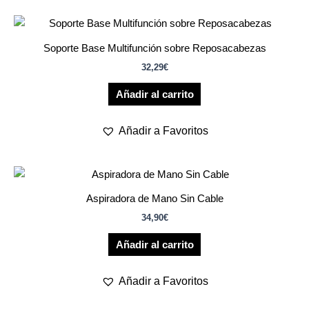
Soporte Base Multifunción sobre Reposacabezas
32,29
€
Añadir al carrito
Añadir a Favoritos
Aspiradora de Mano Sin Cable
34,90
€
Añadir al carrito
Añadir a Favoritos