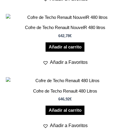
Cofre de Techo Renault NouvelR 480 litros
642,78
€
Añadir al carrito
Añadir a Favoritos
Cofre de Techo Renault 480 Litros
646,92
€
Añadir al carrito
Añadir a Favoritos