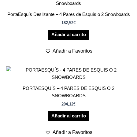
PortaEsquís Deslizante – 4 Pares de Esquís o 2 Snowboards
182,52
€
Añadir al carrito
Añadir a Favoritos
PORTAESQUÍS – 4 PARES DE ESQUIS O 2
SNOWBOARDS
204,12
€
Añadir al carrito
Añadir a Favoritos