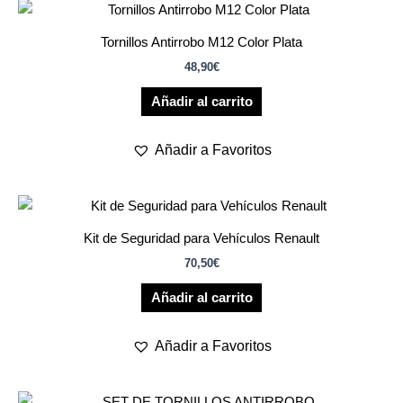
Tornillos Antirrobo M12 Color Plata
48,90
€
Añadir al carrito
Añadir a Favoritos
Kit de Seguridad para Vehículos Renault
70,50
€
Añadir al carrito
Añadir a Favoritos