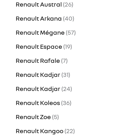
Renault Austral
26
Renault Arkana
40
Renault Mégane
57
Renault Espace
19
Renault Rafale
7
Renault Kadjar
31
Renault Kadjar
24
Renault Koleos
36
Renault Zoe
5
Renault Kangoo
22