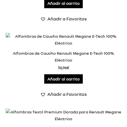
Añadir al carrito
Añadir a Favoritos
Alfombras de Caucho Renault Megane E-Tech 100%
Eléctrico
116,96
€
Añadir al carrito
Añadir a Favoritos