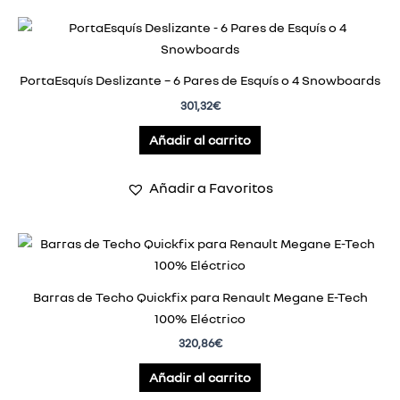
PortaEsquís Deslizante – 6 Pares de Esquís o 4 Snowboards
301,32
€
Añadir al carrito
Añadir a Favoritos
Barras de Techo Quickfix para Renault Megane E-Tech
100% Eléctrico
320,86
€
Añadir al carrito