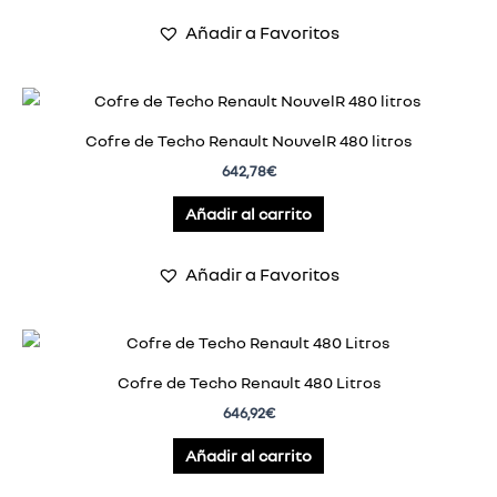
Añadir a Favoritos
Cofre de Techo Renault NouvelR 480 litros
642,78
€
Añadir al carrito
Añadir a Favoritos
Cofre de Techo Renault 480 Litros
646,92
€
Añadir al carrito