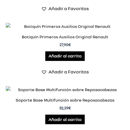
Añadir a Favoritos
Botiquín Primeros Auxilios Original Renault
27,90
€
Añadir al carrito
Añadir a Favoritos
Soporte Base Multifunción sobre Reposacabezas
32,29
€
Añadir al carrito