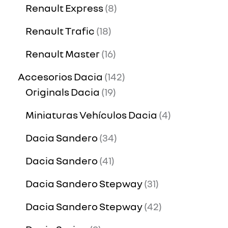
Renault Express
8
Renault Trafic
18
Renault Master
16
Accesorios Dacia
142
Originals Dacia
19
Miniaturas Vehículos Dacia
4
Dacia Sandero
34
Dacia Sandero
41
Dacia Sandero Stepway
31
Dacia Sandero Stepway
42