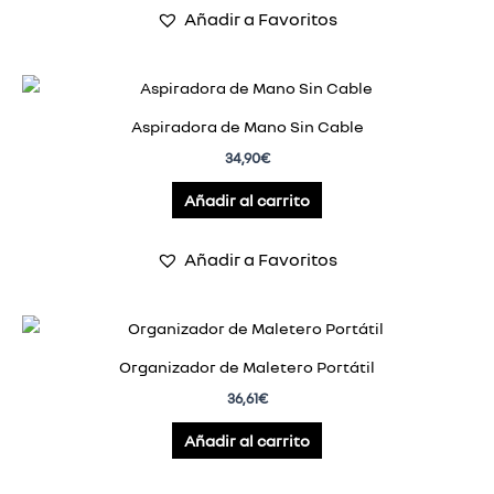
Añadir a Favoritos
Aspiradora de Mano Sin Cable
34,90
€
Añadir al carrito
Añadir a Favoritos
Organizador de Maletero Portátil
36,61
€
Añadir al carrito