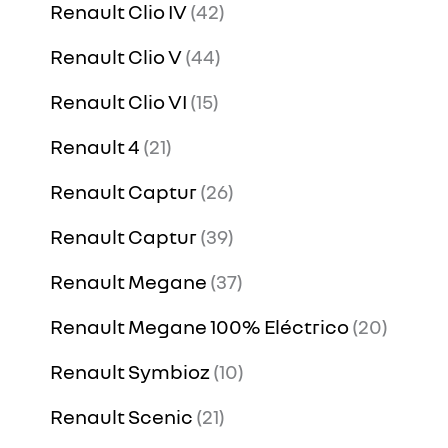
Renault Clio IV
42
Renault Clio V
44
Renault Clio VI
15
Renault 4
21
Renault Captur
26
Renault Captur
39
Renault Megane
37
Renault Megane 100% Eléctrico
20
Renault Symbioz
10
Renault Scenic
21