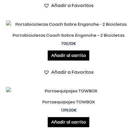
Añadir a Favoritos
Portabicicletas Coach Sobre Enganche – 2 Bicicletas
700,92
€
Añadir al carrito
Añadir a Favoritos
Portaequipajes TOWBOX
1.199,00
€
Añadir al carrito