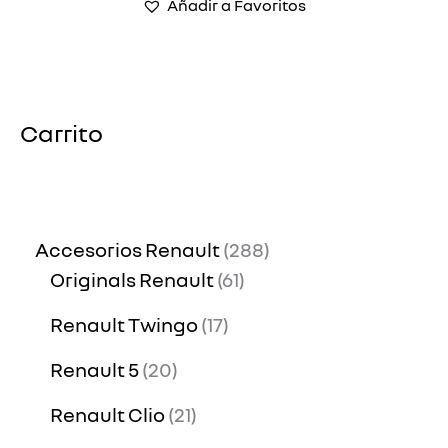
Añadir a Favoritos
Carrito
Accesorios Renault
288
Originals Renault
61
Renault Twingo
17
Renault 5
20
Renault Clio
21