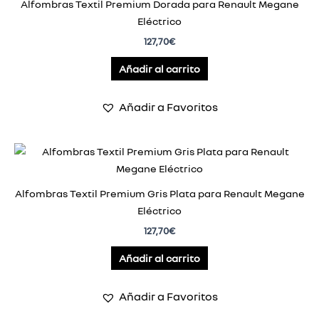
Alfombras Textil Premium Dorada para Renault Megane
Eléctrico
127,70
€
Añadir al carrito
Añadir a Favoritos
Alfombras Textil Premium Gris Plata para Renault Megane
Eléctrico
127,70
€
Añadir al carrito
Añadir a Favoritos