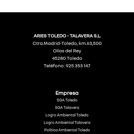
ARIES TOLEDO - TALAVERA S.L.
Ctra.Madrid-Toledo, km.63,500
Olías del Rey
45280 Toledo
Teléfono: 925 353 147
Empresa
SGA Toledo
SGA Talavera
Logro Ambiental Toledo
Logro Ambiental Talavera
Política Ambiental Toledo