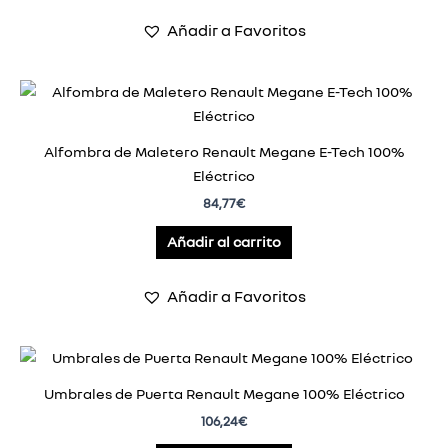
Añadir a Favoritos
Alfombra de Maletero Renault Megane E-Tech 100%
Eléctrico
84,77
€
Añadir al carrito
Añadir a Favoritos
Umbrales de Puerta Renault Megane 100% Eléctrico
106,24
€