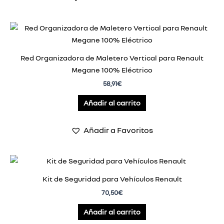
Red Organizadora de Maletero Vertical para Renault
Megane 100% Eléctrico
58,91
€
Añadir al carrito
Añadir a Favoritos
Kit de Seguridad para Vehículos Renault
70,50
€
Añadir al carrito