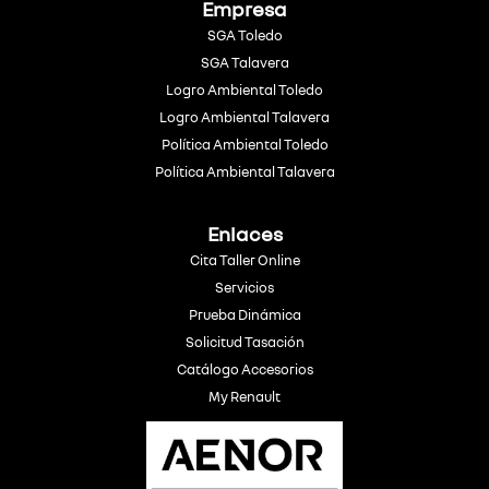
Empresa
SGA Toledo
SGA Talavera
Logro Ambiental Toledo
Logro Ambiental Talavera
Política Ambiental Toledo
Política Ambiental Talavera
Enlaces
Cita Taller Online
Servicios
Prueba Dinámica
Solicitud Tasación
Catálogo Accesorios
My Renault