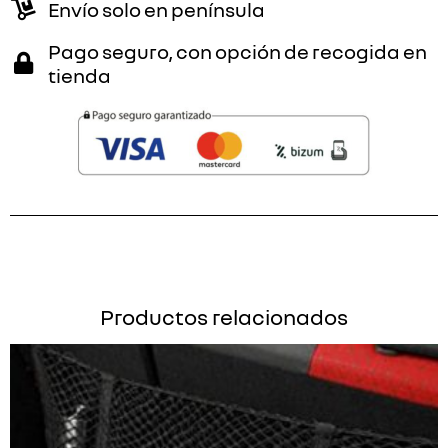
Envío solo en península
Pago seguro, con opción de recogida en
tienda
Productos relacionados