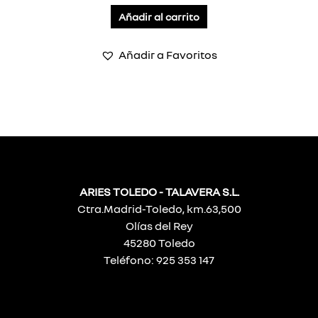
Añadir al carrito
Añadir a Favoritos
ARIES TOLEDO - TALAVERA S.L.
Ctra.Madrid-Toledo, km.63,500
Olías del Rey
45280 Toledo
Teléfono: 925 353 147