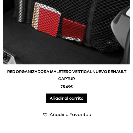
RED ORGANIZADORA MALETERO VERTICAL NUEVO RENAULT
CAPTUR
75,49
€
Añadir al carrito
Añadir a Favoritos