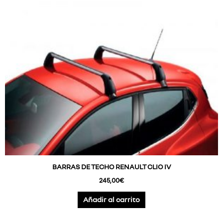
BARRAS DE TECHO RENAULT CLIO IV
245,00
€
Añadir al carrito