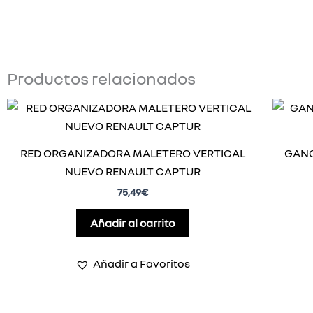
Productos relacionados
RED ORGANIZADORA MALETERO VERTICAL
GANC
NUEVO RENAULT CAPTUR
75,49
€
Añadir al carrito
Añadir a Favoritos