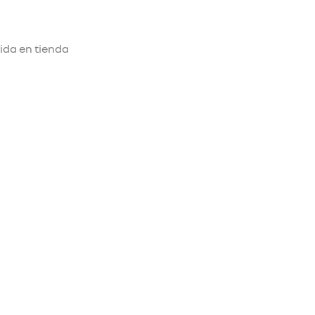
ida en tienda