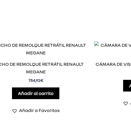
HO DE REMOLQUE RETRÁTIL RENAULT
CÁMARA DE VIS
MEGANE
754,92
€
Añadir al carrito
Añadir a Favoritos