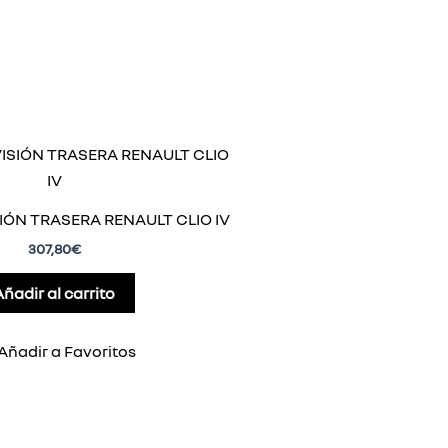
IÓN TRASERA RENAULT CLIO IV
307,80
€
Añadir al carrito
Añadir a Favoritos