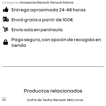
Categories
Accesorios Renault
,
Renault Arkana
Entrega aproximada 24-48 horas
Envió gratis a partir de 100€
Envío solo en península
Pago seguro, con opción de recogida en
tienda
Productos relacionados