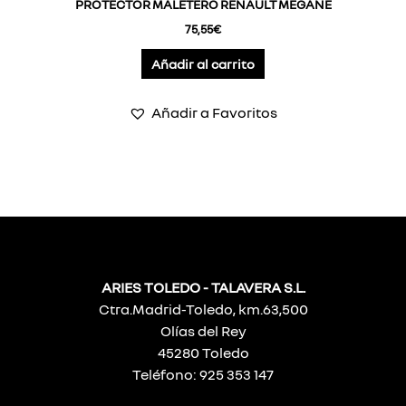
PROTECTOR MALETERO RENAULT MEGANE
75,55
€
Añadir al carrito
Añadir a Favoritos
ARIES TOLEDO - TALAVERA S.L.
Ctra.Madrid-Toledo, km.63,500
Olías del Rey
45280 Toledo
Teléfono: 925 353 147