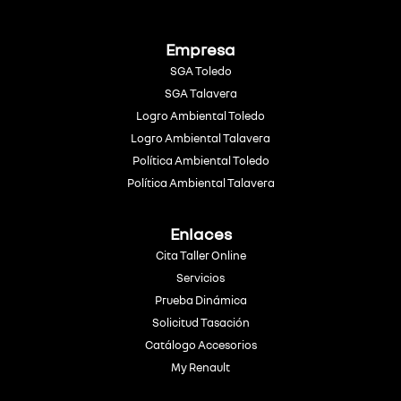
Empresa
SGA Toledo
SGA Talavera
Logro Ambiental Toledo
Logro Ambiental Talavera
Política Ambiental Toledo
Política Ambiental Talavera
Enlaces
Cita Taller Online
Servicios
Prueba Dinámica
Solicitud Tasación
Catálogo Accesorios
My Renault