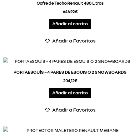
Cofre de Techo Renault 480 Litros
646,92
€
Añadir al carrito
Añadir a Favoritos
PORTAESQUÍS – 4 PARES DE ESQUIS O 2 SNOWBOARDS
204,12
€
Añadir al carrito
Añadir a Favoritos