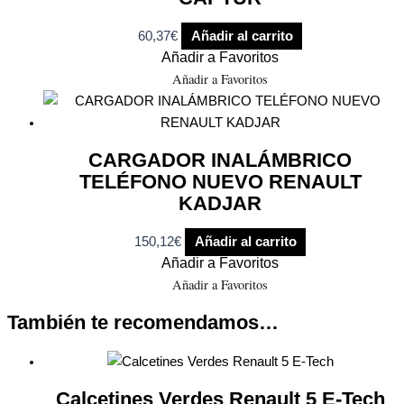
60,37
€
Añadir al carrito
Añadir a Favoritos
Añadir a Favoritos
CARGADOR INALÁMBRICO
TELÉFONO NUEVO RENAULT
KADJAR
150,12
€
Añadir al carrito
Añadir a Favoritos
Añadir a Favoritos
También te recomendamos…
Calcetines Verdes Renault 5 E-Tech