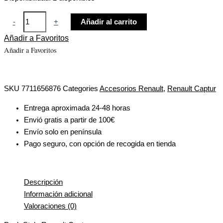
-
+
Añadir al carrito
Añadir a Favoritos
Añadir a Favoritos
SKU
7711656876
Categories
Accesorios Renault
,
Renault Captur
Entrega aproximada 24-48 horas
Envió gratis a partir de 100€
Envío solo en península
Pago seguro, con opción de recogida en tienda
Descripción
Información adicional
Valoraciones (0)