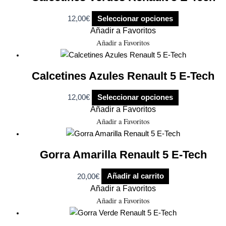
12,00
€
Seleccionar opciones
Añadir a Favoritos
Añadir a Favoritos
Calcetines Azules Renault 5 E-Tech
12,00
€
Seleccionar opciones
Añadir a Favoritos
Añadir a Favoritos
Gorra Amarilla Renault 5 E-Tech
20,00
€
Añadir al carrito
Añadir a Favoritos
Añadir a Favoritos