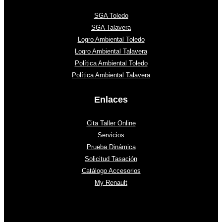
SGA Toledo
SGA Talavera
Logro Ambiental Toledo
Logro Ambiental Talavera
Política Ambiental Toledo
Política Ambiental Talavera
Enlaces
Cita Taller Online
Servicios
Prueba Dinámica
Solicitud Tasación
Catálogo Accesorios
My Renault