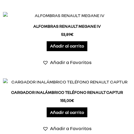
ALFOMBRAS RENAULT MEGANE IV
53,89
€
Añadir al carrito
Añadir a Favoritos
CARGADOR INALÁMBRICO TELÉFONO RENAULT CAPTUR
155,00
€
Añadir al carrito
Añadir a Favoritos