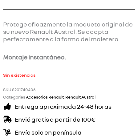
Protege eficazmente la moqueta original de
su nuevo Renault Austral. Se adapta
perfectamente a la forma del maletero.
Montaje instantáneo.
Sin existencias
SKU
8201740406
Categories
Accesorios Renault
,
Renault Austral
Entrega aproximada 24-48 horas
Envió gratis a partir de 100€
Envío solo en península