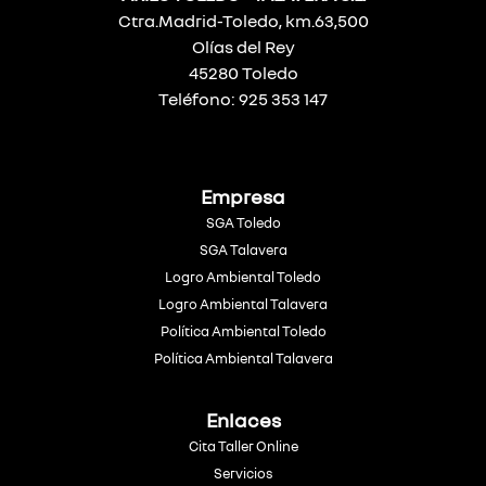
Ctra.Madrid-Toledo, km.63,500
Olías del Rey
45280 Toledo
Teléfono: 925 353 147
Empresa
SGA Toledo
SGA Talavera
Logro Ambiental Toledo
Logro Ambiental Talavera
Política Ambiental Toledo
Política Ambiental Talavera
Enlaces
Cita Taller Online
Servicios