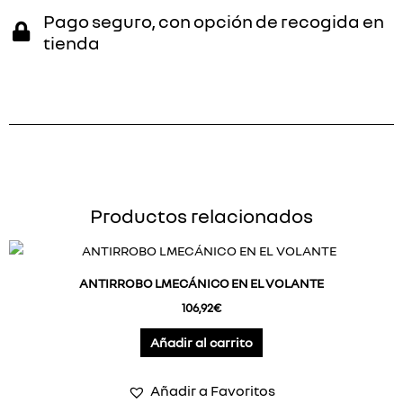
Pago seguro, con opción de recogida en
tienda
Productos relacionados
ANTIRROBO LMECÁNICO EN EL VOLANTE
106,92
€
Añadir al carrito
Añadir a Favoritos