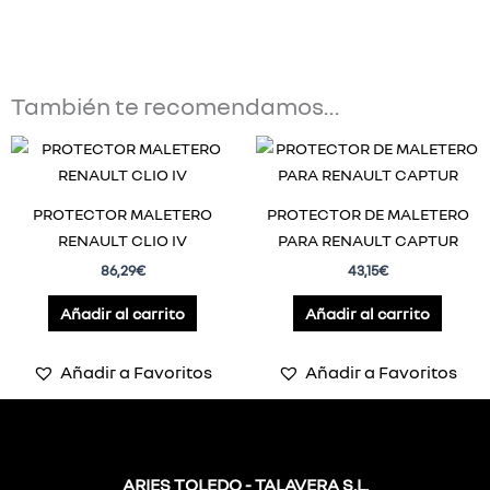
También te recomendamos…
PROTECTOR MALETERO
PROTECTOR DE MALETERO
RENAULT CLIO IV
PARA RENAULT CAPTUR
86,29
€
43,15
€
Añadir al carrito
Añadir al carrito
Añadir a Favoritos
Añadir a Favoritos
ARIES TOLEDO - TALAVERA S.L.