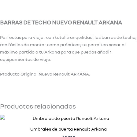
Valoraciones (0)
BARRAS DE TECHO NUEVO RENAULT ARKANA
Perfectas para viajar con total tranquilidad, las barras de techo,
tan fáciles de montar como prácticas, te permiten sacar el
máximo partido a tu Arkana para que puedas añadir
equipamientos de viaje.
Producto Original Nuevo Renault ARKANA.
Productos relacionados
Umbrales de puerta Renault Arkana