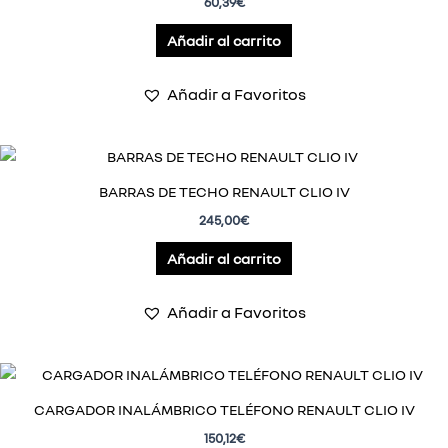
60,39
€
Añadir al carrito
Añadir a Favoritos
BARRAS DE TECHO RENAULT CLIO IV
245,00
€
Añadir al carrito
Añadir a Favoritos
CARGADOR INALÁMBRICO TELÉFONO RENAULT CLIO IV
150,12
€