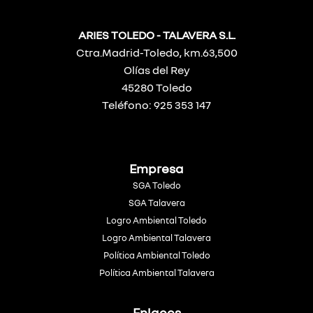
ARIES TOLEDO - TALAVERA S.L.
Ctra.Madrid-Toledo, km.63,500
Olías del Rey
45280 Toledo
Teléfono: 925 353 147
Empresa
SGA Toledo
SGA Talavera
Logro Ambiental Toledo
Logro Ambiental Talavera
Política Ambiental Toledo
Política Ambiental Talavera
Enlaces