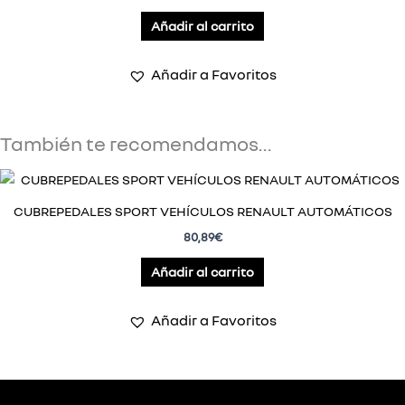
Añadir al carrito
Añadir a Favoritos
También te recomendamos…
CUBREPEDALES SPORT VEHÍCULOS RENAULT AUTOMÁTICOS
80,89
€
Añadir al carrito
Añadir a Favoritos