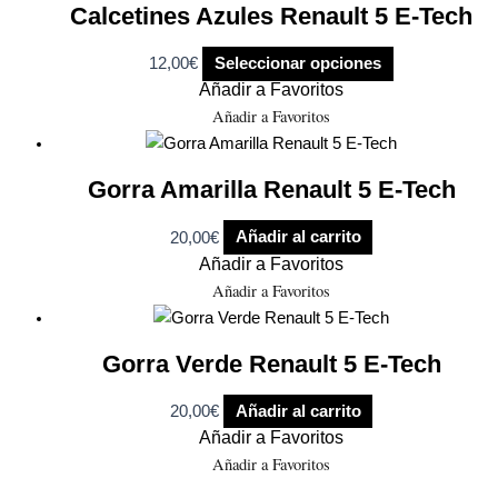
Calcetines Azules Renault 5 E-Tech
12,00
€
Seleccionar opciones
Añadir a Favoritos
Añadir a Favoritos
Gorra Amarilla Renault 5 E-Tech
20,00
€
Añadir al carrito
Añadir a Favoritos
Añadir a Favoritos
Gorra Verde Renault 5 E-Tech
20,00
€
Añadir al carrito
Añadir a Favoritos
Añadir a Favoritos