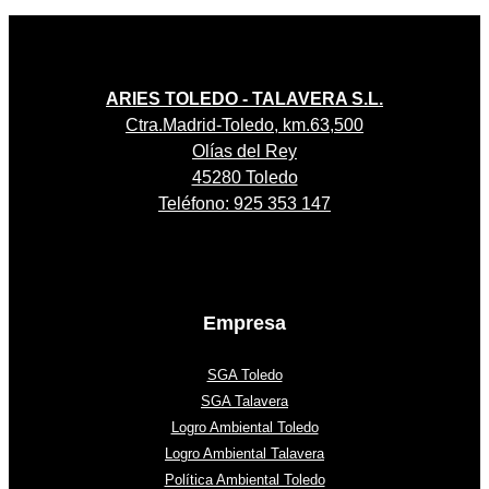
ARIES TOLEDO - TALAVERA S.L.
Ctra.Madrid-Toledo, km.63,500
Olías del Rey
45280 Toledo
Teléfono: 925 353 147
Empresa
SGA Toledo
SGA Talavera
Logro Ambiental Toledo
Logro Ambiental Talavera
Política Ambiental Toledo