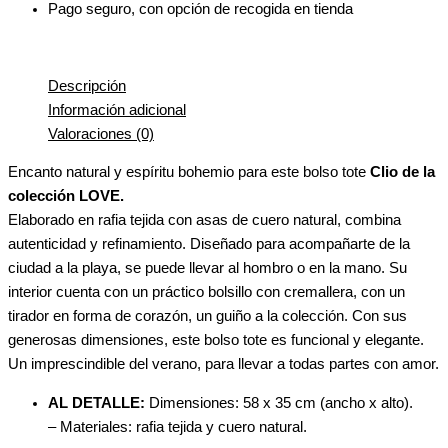
Pago seguro, con opción de recogida en tienda
Descripción
Información adicional
Valoraciones (0)
Encanto natural y espíritu bohemio para este bolso tote
Clio de la
colección LOVE.
Elaborado en rafia tejida con asas de cuero natural, combina
autenticidad y refinamiento. Diseñado para acompañarte de la
ciudad a la playa, se puede llevar al hombro o en la mano. Su
interior cuenta con un práctico bolsillo con cremallera, con un
tirador en forma de corazón, un guiño a la colección. Con sus
generosas dimensiones, este bolso tote es funcional y elegante.
Un imprescindible del verano, para llevar a todas partes con amor.
AL DETALLE:
Dimensiones: 58 x 35 cm (ancho x alto).
– Materiales: rafia tejida y cuero natural.