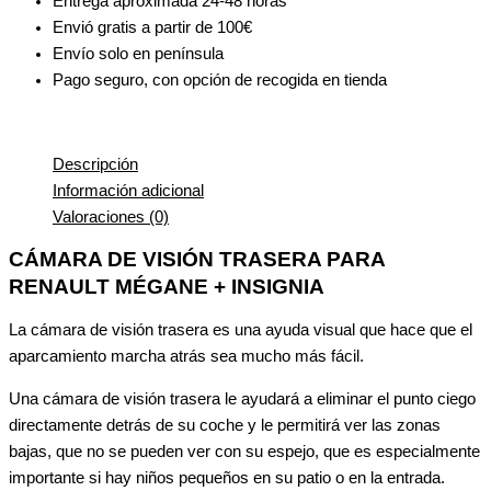
Entrega aproximada 24-48 horas
Envió gratis a partir de 100€
Envío solo en península
Pago seguro, con opción de recogida en tienda
Descripción
Información adicional
Valoraciones (0)
CÁMARA DE VISIÓN TRASERA PARA
RENAULT MÉGANE + INSIGNIA
La cámara de visión trasera es una ayuda visual que hace que el
aparcamiento marcha atrás sea mucho más fácil.
Una cámara de visión trasera le ayudará a eliminar el punto ciego
directamente detrás de su coche y le permitirá ver las zonas
bajas, que no se pueden ver con su espejo, que es especialmente
importante si hay niños pequeños en su patio o en la entrada.