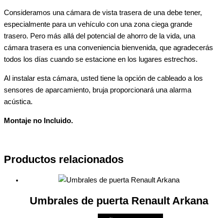
Consideramos una cámara de vista trasera de una debe tener,
especialmente para un vehículo con una zona ciega grande
trasero. Pero más allá del potencial de ahorro de la vida, una
cámara trasera es una conveniencia bienvenida, que agradecerás
todos los días cuando se estacione en los lugares estrechos.
Al instalar esta cámara, usted tiene la opción de cableado a los
sensores de aparcamiento, bruja proporcionará una alarma
acústica.
Montaje no Incluido.
Productos relacionados
Umbrales de puerta Renault Arkana