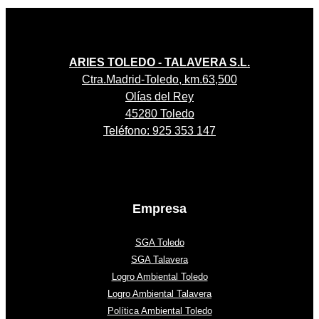
ARIES TOLEDO - TALAVERA S.L.
Ctra.Madrid-Toledo, km.63,500
Olías del Rey
45280 Toledo
Teléfono: 925 353 147
Empresa
SGA Toledo
SGA Talavera
Logro Ambiental Toledo
Logro Ambiental Talavera
Política Ambiental Toledo