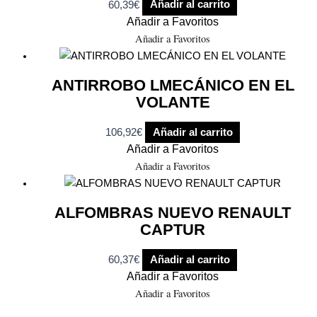
60,39
€
Añadir al carrito
Añadir a Favoritos
Añadir a Favoritos
ANTIRROBO LMECÁNICO EN EL
VOLANTE
106,92
€
Añadir al carrito
Añadir a Favoritos
Añadir a Favoritos
ALFOMBRAS NUEVO RENAULT
CAPTUR
60,37
€
Añadir al carrito
Añadir a Favoritos
Añadir a Favoritos