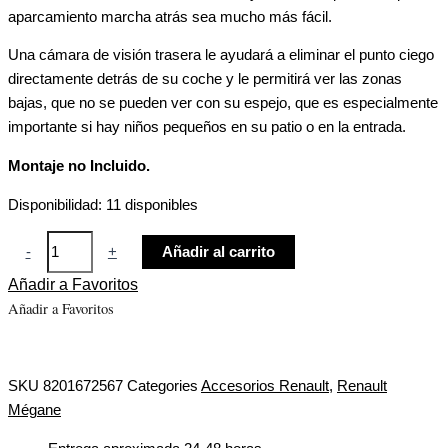
aparcamiento marcha atrás sea mucho más fácil.
Una cámara de visión trasera le ayudará a eliminar el punto ciego
directamente detrás de su coche y le permitirá ver las zonas
bajas, que no se pueden ver con su espejo, que es especialmente
importante si hay niños pequeños en su patio o en la entrada.
Montaje no Incluido.
Disponibilidad:
11 disponibles
-
+
Añadir al carrito
Añadir a Favoritos
Añadir a Favoritos
SKU
8201672567
Categories
Accesorios Renault
,
Renault
Mégane