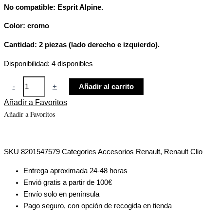
No compatible: Esprit Alpine.
Color: cromo
Cantidad: 2 piezas (lado derecho e izquierdo).
Disponibilidad:
4 disponibles
-
+
Añadir al carrito
Añadir a Favoritos
Añadir a Favoritos
SKU
8201547579
Categories
Accesorios Renault
,
Renault Clio
Entrega aproximada 24-48 horas
Envió gratis a partir de 100€
Envío solo en península
Pago seguro, con opción de recogida en tienda