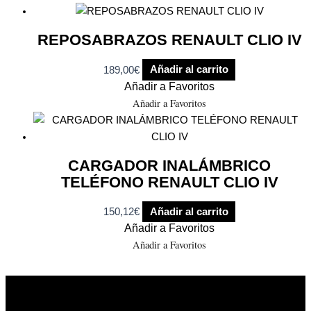
REPOSABRAZOS RENAULT CLIO IV
189,00
€
Añadir al carrito
Añadir a Favoritos
Añadir a Favoritos
CARGADOR INALÁMBRICO
TELÉFONO RENAULT CLIO IV
150,12
€
Añadir al carrito
Añadir a Favoritos
Añadir a Favoritos