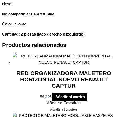
nieve.
No compatible: Esprit Alpine.
Color: cromo
Cantidad: 2 piezas (lado derecho e izquierdo).
Productos relacionados
RED ORGANIZADORA MALETERO
HORIZONTAL NUEVO RENAULT
CAPTUR
59,29
€
Añadir al carrito
Añadir a Favoritos
Añadir a Favoritos