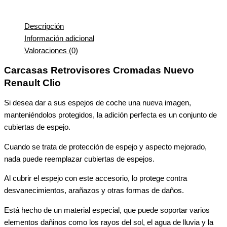
Descripción
Información adicional
Valoraciones (0)
Carcasas Retrovisores Cromadas Nuevo
Renault Clio
Si desea dar a sus espejos de coche una nueva imagen,
manteniéndolos protegidos, la adición perfecta es un conjunto de
cubiertas de espejo.
Cuando se trata de protección de espejo y aspecto mejorado,
nada puede reemplazar cubiertas de espejos.
Al cubrir el espejo con este accesorio, lo protege contra
desvanecimientos, arañazos y otras formas de daños.
Está hecho de un material especial, que puede soportar varios
elementos dañinos como los rayos del sol, el agua de lluvia y la