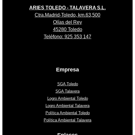
ARIES TOLEDO - TALAVERA S.L.
Ctra.Madrid-Toledo, km.63,500
Olías del Rey
45280 Toledo
Teléfono: 925 353 147
Empresa
SGA Toledo
SGA Talavera
Logro Ambiental Toledo
Logro Ambiental Talavera
Política Ambiental Toledo
Política Ambiental Talavera
Enlaces