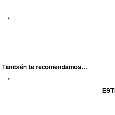
También te recomendamos…
EST