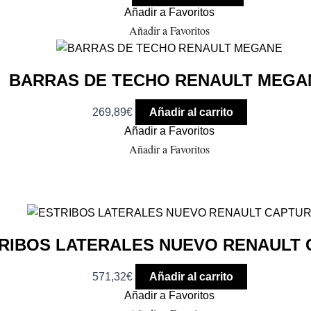
Añadir a Favoritos
Añadir a Favoritos
BARRAS DE TECHO RENAULT MEGA
269,89
€
Añadir al carrito
Añadir a Favoritos
Añadir a Favoritos
RIBOS LATERALES NUEVO RENAULT 
571,32
€
Añadir al carrito
Añadir a Favoritos