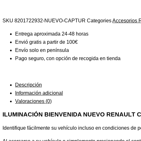
SKU
8201722932-NUEVO-CAPTUR
Categories
Accesorios 
Entrega aproximada 24-48 horas
Envió gratis a partir de 100€
Envío solo en península
Pago seguro, con opción de recogida en tienda
Descripción
Información adicional
Valoraciones (0)
ILUMINACIÓN BIENVENIDA NUEVO RENAULT 
Identifique fácilmente su vehículo incluso en condiciones de p