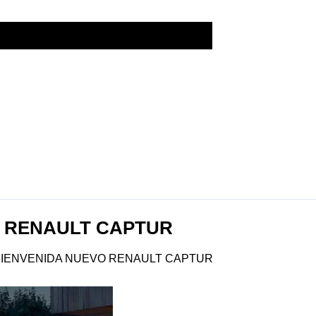
O RENAULT CAPTUR
 BIENVENIDA NUEVO RENAULT CAPTUR