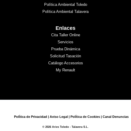
Política Ambiental Toledo
Política Ambiental Talavera
Enlaces
Cita Taller Online
Servicios
Prueba Dinámica
Solicitud Tasación
Catálogo Accesorios
My Renault
Política de Privacidad
|
Aviso Legal
|
Política de Cookies
|
Canal Denuncias
© 2026 Aries Toledo - Talavera S.L.