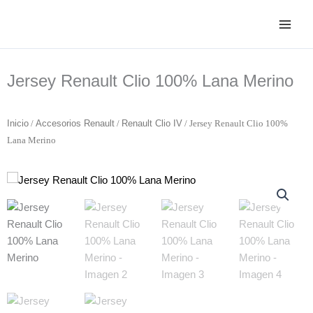
Ir
al
contenido
Jersey Renault Clio 100% Lana Merino
Inicio
/
Accesorios Renault
/
Renault Clio IV
/ Jersey Renault Clio 100%
Lana Merino