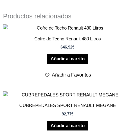
Productos relacionados
Cofre de Techo Renault 480 Litros
646,92
€
Añadir al carrito
Añadir a Favoritos
CUBREPEDALES SPORT RENAULT MEGANE
92,77
€
Añadir al carrito