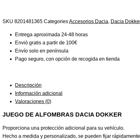
SKU
8201481365
Categories
Accesorios Dacia
,
Dacia Dokke
Entrega aproximada 24-48 horas
Envió gratis a partir de 100€
Envío solo en península
Pago seguro, con opción de recogida en tienda
Descripción
Información adicional
Valoraciones (0)
JUEGO DE ALFOMBRAS DACIA DOKKER
Proporciona una protección adicional para su vehículo.
Hecho a medida y personalizado, se pueden fijar rápidamente 