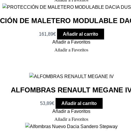
CIÓN DE MALETERO MODULABLE DA
161,89
€
Añadir al carrito
Añadir a Favoritos
Añadir a Favoritos
ALFOMBRAS RENAULT MEGANE I
53,89
€
Añadir al carrito
Añadir a Favoritos
Añadir a Favoritos