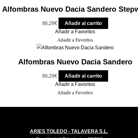
Alfombras Nuevo Dacia Sandero Step
86,29
€
Añadir al carrito
Añadir a Favoritos
Añadir a Favoritos
Alfombras Nuevo Dacia Sandero
86,29
€
Añadir al carrito
Añadir a Favoritos
Añadir a Favoritos
ARIES TOLEDO - TALAVERA S.L.