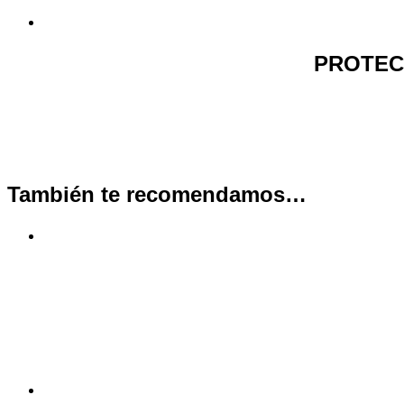
PROTEC
También te recomendamos…