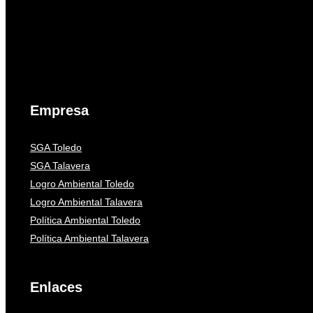
Empresa
SGA Toledo
SGA Talavera
Logro Ambiental Toledo
Logro Ambiental Talavera
Política Ambiental Toledo
Política Ambiental Talavera
Enlaces