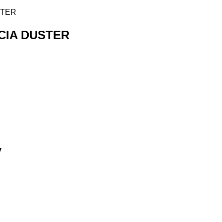
CIA DUSTER
V