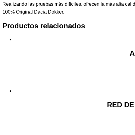
Realizando las pruebas más difíciles, ofrecen la más alta calid
100% Original Dacia Dokker.
Productos relacionados
A
RED DE