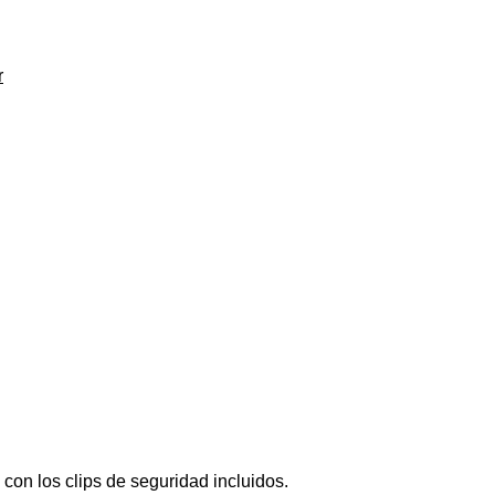
r
con los clips de seguridad incluidos.