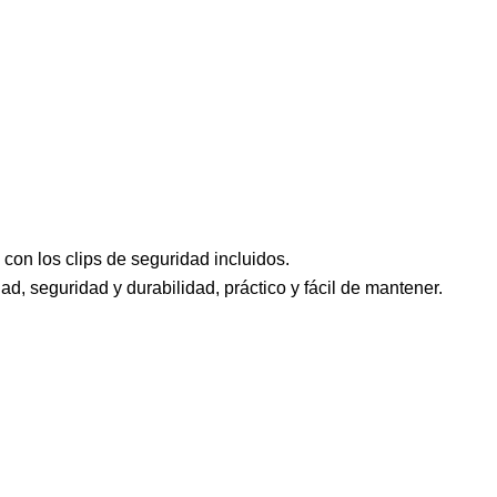
con los clips de seguridad incluidos.
ad, seguridad y durabilidad, práctico y fácil de mantener.