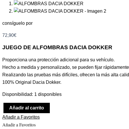
consíguelo por
72,90
€
JUEGO DE ALFOMBRAS DACIA DOKKER
Proporciona una protección adicional para su vehículo.
Hecho a medida y personalizado, se pueden fijar rápidamente 
Realizando las pruebas más difíciles, ofrecen la más alta calid
100% Original Dacia Dokker.
Disponibilidad:
1 disponibles
Añadir al carrito
Añadir a Favoritos
Añadir a Favoritos