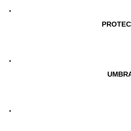
PROTEC
UMBRA