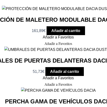
CIÓN DE MALETERO MODULABLE DA
161,89
€
Añadir al carrito
Añadir a Favoritos
Añadir a Favoritos
LES DE PUERTAS DELANTERAS DAC
51,73
€
Añadir al carrito
Añadir a Favoritos
Añadir a Favoritos
PERCHA GAMA DE VEHÍCULOS DAC