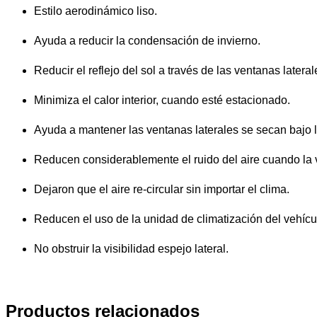
Estilo aerodinámico liso.
Ayuda a reducir la condensación de invierno.
Reducir el reflejo del sol a través de las ventanas lateral
Minimiza el calor interior, cuando esté estacionado.
Ayuda a mantener las ventanas laterales se secan bajo la
Reducen considerablemente el ruido del aire cuando la v
Dejaron que el aire re-circular sin importar el clima.
Reducen el uso de la unidad de climatización del vehícul
No obstruir la visibilidad espejo lateral.
Productos relacionados