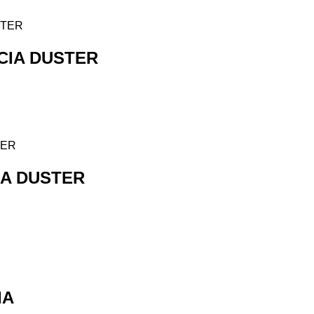
CIA DUSTER
IA DUSTER
IA