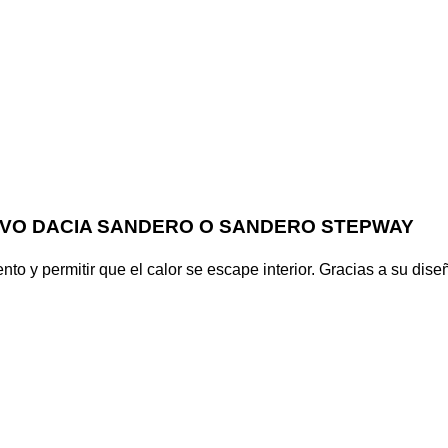
VO DACIA SANDERO O SANDERO STEPWAY
nto y permitir que el calor se escape interior. Gracias a su dise