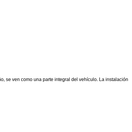
ño, se ven como una parte integral del vehículo. La instalación