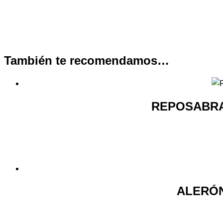
También te recomendamos…
REPOSABRA
ALERÓN