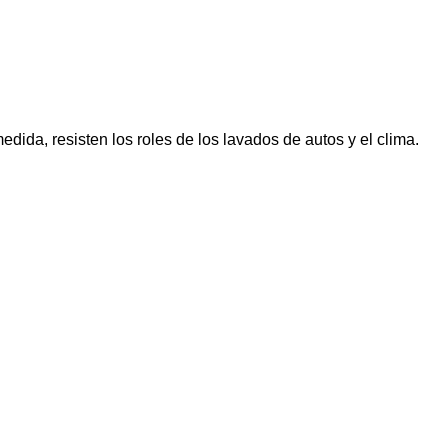
dida, resisten los roles de los lavados de autos y el clima.