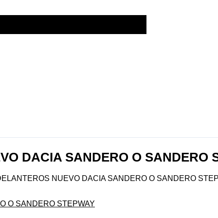
VO DACIA SANDERO O SANDERO 
DELANTEROS NUEVO DACIA SANDERO O SANDERO STE