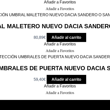
Añadir a Favoritos
Añadir a Favoritos
L MALETERO NUEVO DACIA SANDER
80,89
€
Añadir al carrito
Añadir a Favoritos
Añadir a Favoritos
MBRALES DE PUERTA NUEVO DACIA
59,40
€
Añadir al carrito
Añadir a Favoritos
Añadir a Favoritos