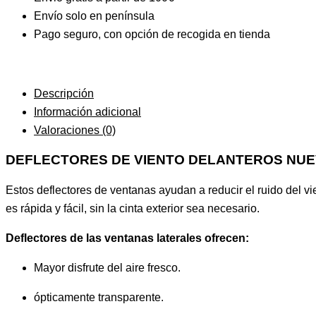
Envío solo en península
Pago seguro, con opción de recogida en tienda
Descripción
Información adicional
Valoraciones (0)
DEFLECTORES DE VIENTO DELANTEROS NUE
Estos deflectores de ventanas ayudan a reducir el ruido del vie
es rápida y fácil, sin la cinta exterior sea necesario.
Deflectores de las ventanas laterales ofrecen:
Mayor disfrute del aire fresco.
ópticamente transparente.