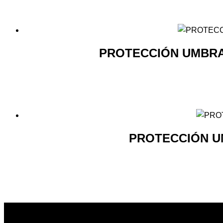
PROTECCIÓN UMBRA
PROTECCIÓN U