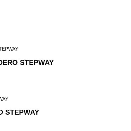
DERO STEPWAY
O STEPWAY