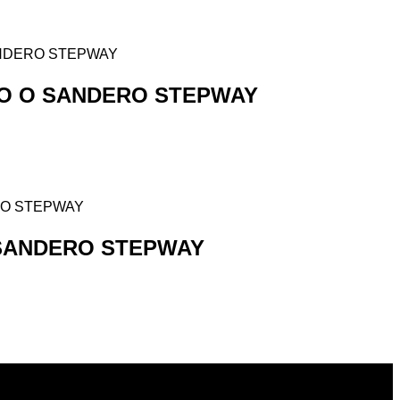
O O SANDERO STEPWAY
 SANDERO STEPWAY