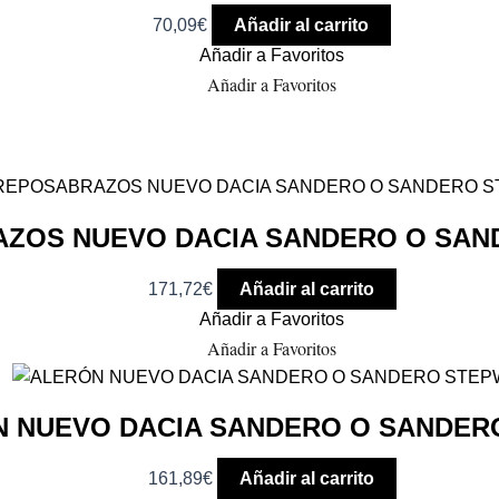
70,09
€
Añadir al carrito
Añadir a Favoritos
Añadir a Favoritos
ZOS NUEVO DACIA SANDERO O SAN
171,72
€
Añadir al carrito
Añadir a Favoritos
Añadir a Favoritos
 NUEVO DACIA SANDERO O SANDER
161,89
€
Añadir al carrito