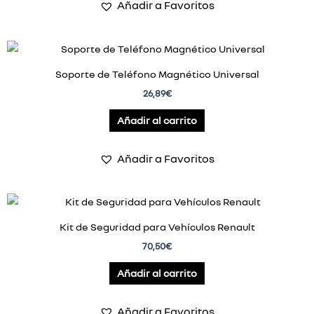
Añadir a Favoritos
Soporte de Teléfono Magnético Universal
26,89
€
Añadir al carrito
Añadir a Favoritos
Kit de Seguridad para Vehículos Renault
70,50
€
Añadir al carrito
Añadir a Favoritos