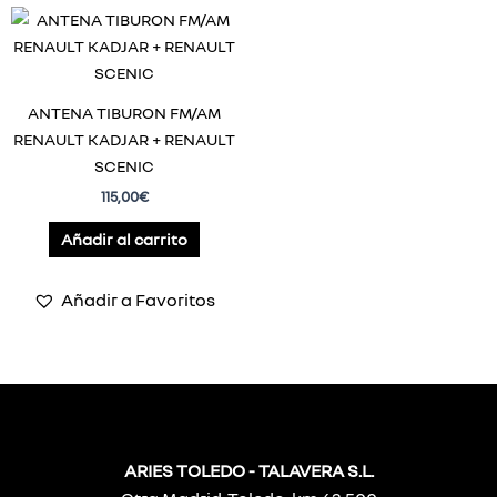
ANTENA TIBURON FM/AM
RENAULT KADJAR + RENAULT
SCENIC
115,00
€
Añadir al carrito
Añadir a Favoritos
ARIES TOLEDO - TALAVERA S.L.