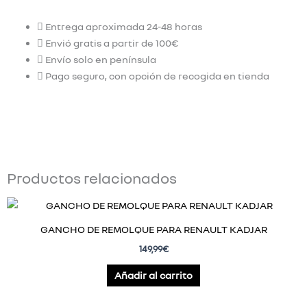
Entrega aproximada 24-48 horas
Envió gratis a partir de 100€
Envío solo en península
Pago seguro, con opción de recogida en tienda
Productos relacionados
GANCHO DE REMOLQUE PARA RENAULT KADJAR
149,99
€
Añadir al carrito