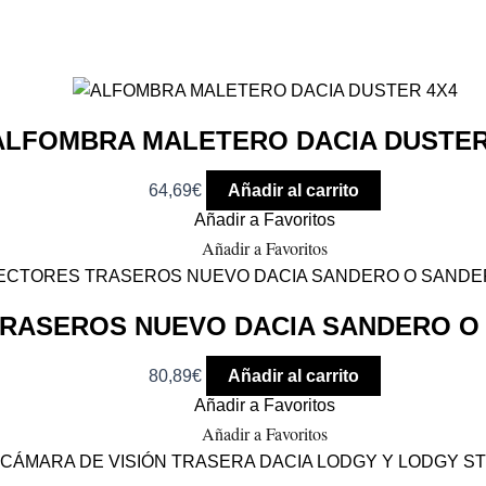
ALFOMBRA MALETERO DACIA DUSTER
64,69
€
Añadir al carrito
Añadir a Favoritos
Añadir a Favoritos
RASEROS NUEVO DACIA SANDERO O
80,89
€
Añadir al carrito
Añadir a Favoritos
Añadir a Favoritos