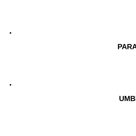
PAR
UMB