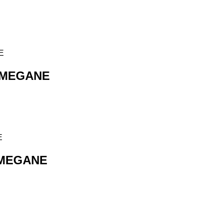
 MEGANE
 MEGANE