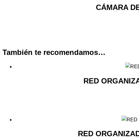
CÁMARA DE
También te recomendamos…
RED ORGANIZ
RED ORGANIZA