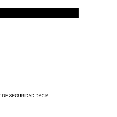
IT DE SEGURIDAD DACIA