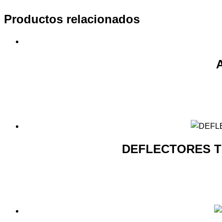
Productos relacionados
DEFLECTORES T