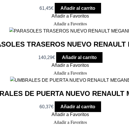
61,45
€
Añadir al carrito
Añadir a Favoritos
Añadir a Favoritos
ASOLES TRASEROS NUEVO RENAULT
140,29
€
Añadir al carrito
Añadir a Favoritos
Añadir a Favoritos
RALES DE PUERTA NUEVO RENAULT
60,37
€
Añadir al carrito
Añadir a Favoritos
Añadir a Favoritos