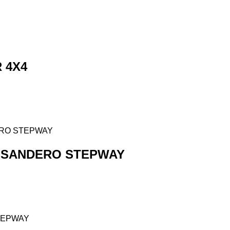
 4X4
 SANDERO STEPWAY