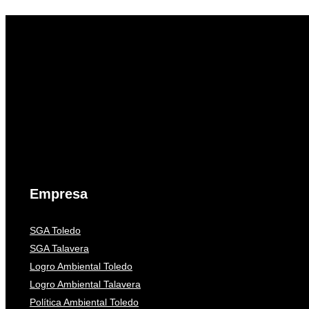
Empresa
SGA Toledo
SGA Talavera
Logro Ambiental Toledo
Logro Ambiental Talavera
Política Ambiental Toledo