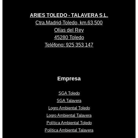
ARIES TOLEDO - TALAVERA S.L.
Ctra.Madrid-Toledo, km.63,500
Olías del Rey
45280 Toledo
Teléfono: 925 353 147
Empresa
SGA Toledo
SGA Talavera
Logro Ambiental Toledo
Logro Ambiental Talavera
Política Ambiental Toledo
Política Ambiental Talavera