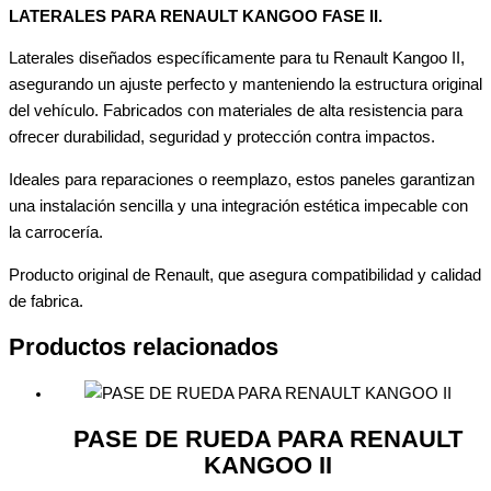
LATERALES PARA RENAULT KANGOO FASE II.
Laterales diseñados específicamente para tu Renault Kangoo II,
asegurando un ajuste perfecto y manteniendo la estructura original
del vehículo. Fabricados con materiales de alta resistencia para
ofrecer durabilidad, seguridad y protección contra impactos.
Ideales para reparaciones o reemplazo, estos paneles garantizan
una instalación sencilla y una integración estética impecable con
la carrocería.
Producto original de Renault, que asegura compatibilidad y calidad
de fabrica.
Productos relacionados
PASE DE RUEDA PARA RENAULT
KANGOO II