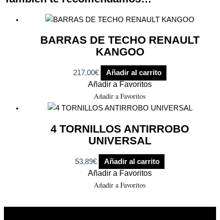
BARRAS DE TECHO RENAULT
KANGOO
217,00
€
Añadir al carrito
Añadir a Favoritos
Añadir a Favoritos
4 TORNILLOS ANTIRROBO
UNIVERSAL
53,89
€
Añadir al carrito
Añadir a Favoritos
Añadir a Favoritos