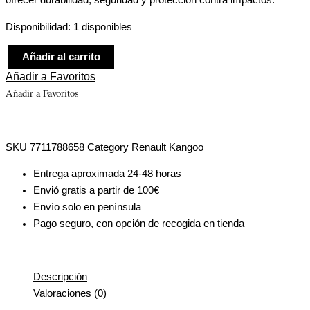
ofrecer durabilidad, seguridad y protección contra impactos.
Disponibilidad:
1 disponibles
Añadir al carrito
Añadir a Favoritos
Añadir a Favoritos
SKU
7711788658
Category
Renault Kangoo
Entrega aproximada 24-48 horas
Envió gratis a partir de 100€
Envío solo en península
Pago seguro, con opción de recogida en tienda
Descripción
Valoraciones (0)