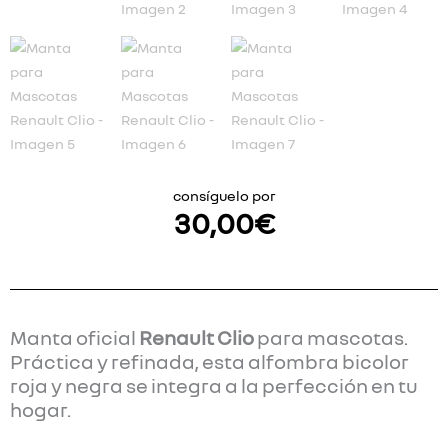
consíguelo por
30,00
€
Manta oficial
Renault Clio
para mascotas.
Práctica y refinada, esta alfombra bicolor
roja y negra se integra a la perfección en tu
hogar.