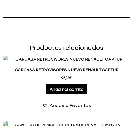
Productos relacionados
CARCASA RETROVISORES NUEVO RENAULT CAPTUR
96,12
€
Añadir al carrito
Añadir a Favoritos