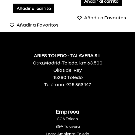
Añadir al carrito
Añadir al carrito
Añadir a Favoritos
Añadir a Favoritos
ARIES TOLEDO - TALAVERA S.L.
Ctra.Madrid-Toledo, km.63,500
Olías del Rey
45280 Toledo
Teléfono: 925 353 147
Empresa
SGA Toledo
SGA Talavera
Logro Ambiental Toledo