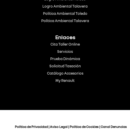
Logro Ambiental Talavera
Política Ambiental Toledo
Política Ambiental Talavera
Enlaces
Cita Taller Online
Servicios
Prueba Dinámica
Solicitud Tasación
Catálogo Accesorios
My Renault
Política de Privacidad
|
Aviso Legal
|
Política de Cookies
|
Canal Denuncias