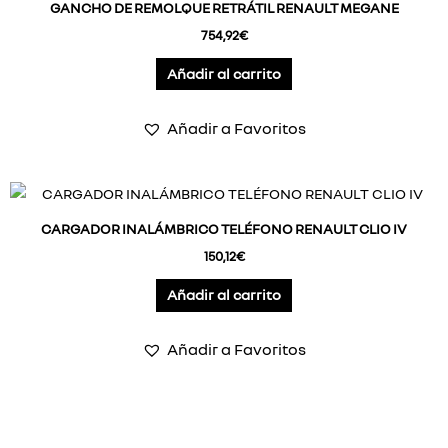
GANCHO DE REMOLQUE RETRÁTIL RENAULT MEGANE
754,92
€
Añadir al carrito
Añadir a Favoritos
CARGADOR INALÁMBRICO TELÉFONO RENAULT CLIO IV
150,12
€
Añadir al carrito
Añadir a Favoritos