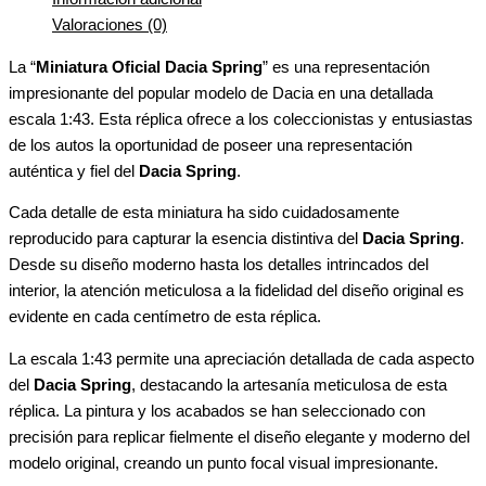
Valoraciones (0)
La “
Miniatura Oficial Dacia Spring
” es una representación
impresionante del popular modelo de Dacia en una detallada
escala 1:43. Esta réplica ofrece a los coleccionistas y entusiastas
de los autos la oportunidad de poseer una representación
auténtica y fiel del
Dacia Spring
.
Cada detalle de esta miniatura ha sido cuidadosamente
reproducido para capturar la esencia distintiva del
Dacia Spring
.
Desde su diseño moderno hasta los detalles intrincados del
interior, la atención meticulosa a la fidelidad del diseño original es
evidente en cada centímetro de esta réplica.
La escala 1:43 permite una apreciación detallada de cada aspecto
del
Dacia Spring
, destacando la artesanía meticulosa de esta
réplica. La pintura y los acabados se han seleccionado con
precisión para replicar fielmente el diseño elegante y moderno del
modelo original, creando un punto focal visual impresionante.