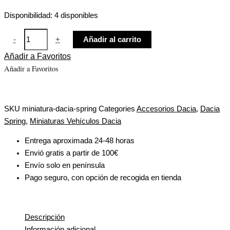
Disponibilidad:
4 disponibles
-
+
Añadir al carrito
Añadir a Favoritos
Añadir a Favoritos
SKU
miniatura-dacia-spring
Categories
Accesorios Dacia
,
Dacia
Spring
,
Miniaturas Vehículos Dacia
Entrega aproximada 24-48 horas
Envió gratis a partir de 100€
Envío solo en península
Pago seguro, con opción de recogida en tienda
Descripción
Información adicional