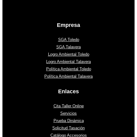
Empresa
SGA Toledo
SGA Talavera
Logro Ambiental Toledo
Logro Ambiental Talavera
Política Ambiental Toledo
Política Ambiental Talavera
Enlaces
Cita Taller Online
Servicios
Prueba Dinámica
Solicitud Tasación
Catálogo Accesorios