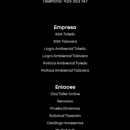
Teléfono: 925 353 147
Empresa
SGA Toledo
SGA Talavera
Logro Ambiental Toledo
Logro Ambiental Talavera
Política Ambiental Toledo
Política Ambiental Talavera
Enlaces
Cita Taller Online
Servicios
Prueba Dinámica
Solicitud Tasación
Catálogo Accesorios