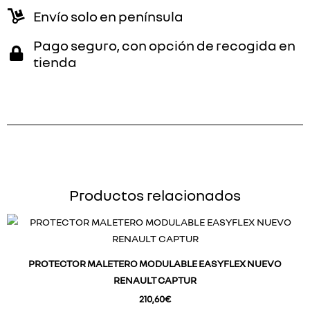
Envío solo en península
Pago seguro, con opción de recogida en
tienda
Productos relacionados
PROTECTOR MALETERO MODULABLE EASYFLEX NUEVO
RENAULT CAPTUR
210,60
€