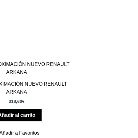
XIMACIÓN NUEVO RENAULT
ARKANA
318,60
€
Añadir al carrito
Añadir a Favoritos