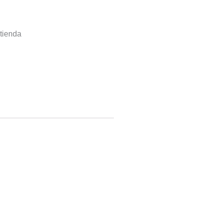
tienda