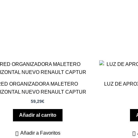
RED ORGANIZADORA MALETERO
LUZ DE APRO
IZONTAL NUEVO RENAULT CAPTUR
59,29
€
Añadir al carrito
Añadir a Favoritos