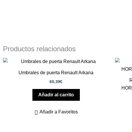
Productos relacionados
Umbrales de puerta Renault Arkana
60,39
€
HOR
Añadir al carrito
Añadir a Favoritos