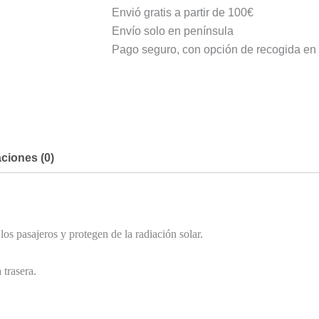
Envió gratis a partir de 100€
Envío solo en península
Pago seguro, con opción de recogida en 
ciones (0)
los pasajeros y protegen de la radiación solar.
 trasera.