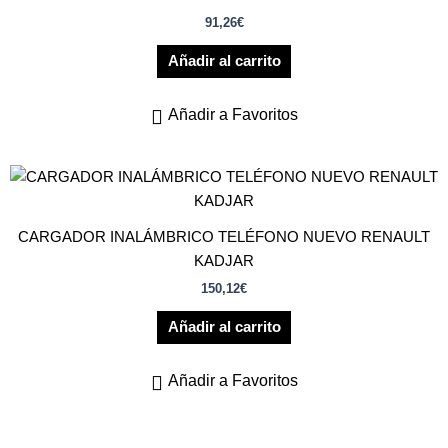
91,26
€
Añadir al carrito
Añadir a Favoritos
CARGADOR INALÁMBRICO TELÉFONO NUEVO RENAULT
KADJAR
150,12
€
Añadir al carrito
Añadir a Favoritos