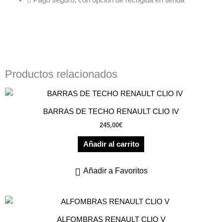
Productos relacionados
BARRAS DE TECHO RENAULT CLIO IV
245,00
€
Añadir al carrito
Añadir a Favoritos
ALFOMBRAS RENAULT CLIO V