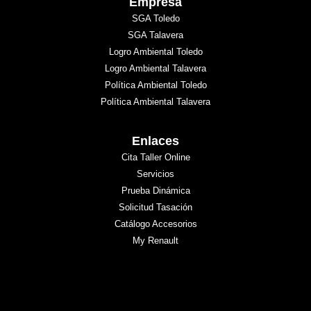
Empresa
SGA Toledo
SGA Talavera
Logro Ambiental Toledo
Logro Ambiental Talavera
Política Ambiental Toledo
Política Ambiental Talavera
Enlaces
Cita Taller Online
Servicios
Prueba Dinámica
Solicitud Tasación
Catálogo Accesorios
My Renault