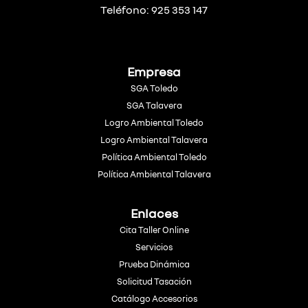
Teléfono: 925 353 147
Empresa
SGA Toledo
SGA Talavera
Logro Ambiental Toledo
Logro Ambiental Talavera
Política Ambiental Toledo
Política Ambiental Talavera
Enlaces
Cita Taller Online
Servicios
Prueba Dinámica
Solicitud Tasación
Catálogo Accesorios