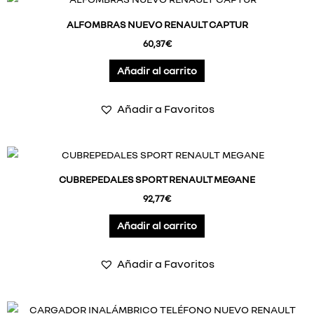
ALFOMBRAS NUEVO RENAULT CAPTUR
60,37
€
Añadir al carrito
Añadir a Favoritos
CUBREPEDALES SPORT RENAULT MEGANE
92,77
€
Añadir al carrito
Añadir a Favoritos