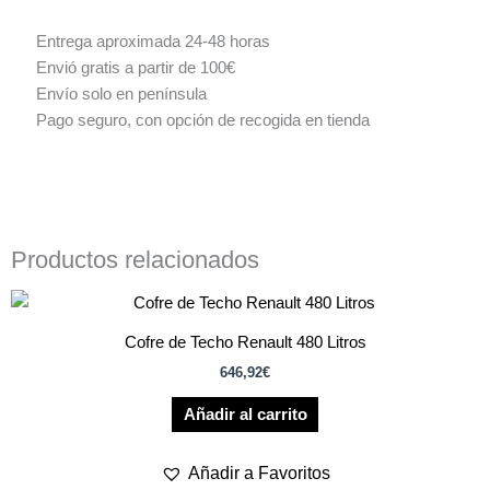
Entrega aproximada 24-48 horas
Envió gratis a partir de 100€
Envío solo en península
Pago seguro, con opción de recogida en tienda
Productos relacionados
Cofre de Techo Renault 480 Litros
646,92
€
Añadir al carrito
Añadir a Favoritos