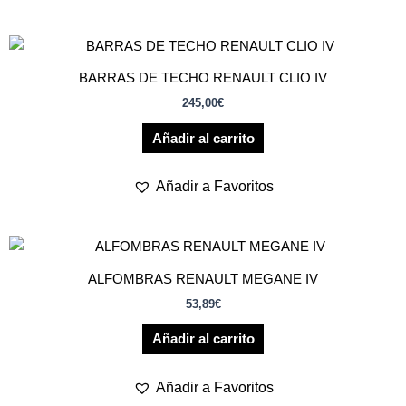
BARRAS DE TECHO RENAULT CLIO IV
245,00
€
Añadir al carrito
Añadir a Favoritos
ALFOMBRAS RENAULT MEGANE IV
53,89
€
Añadir al carrito
Añadir a Favoritos