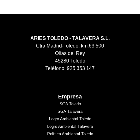
ARIES TOLEDO - TALAVERA S.L.
Ctra.Madrid-Toledo, km.63,500
Olías del Rey
45280 Toledo
Teléfono: 925 353 147
Empresa
SGA Toledo
SGA Talavera
Logro Ambiental Toledo
Logro Ambiental Talavera
Política Ambiental Toledo