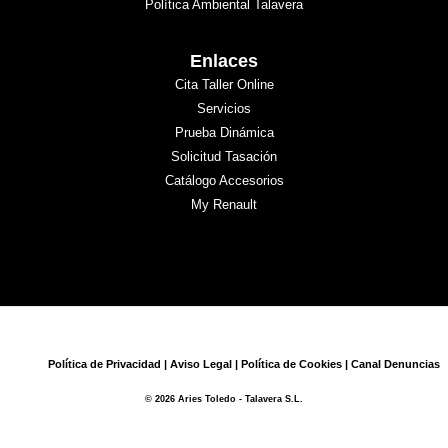
Política Ambiental Talavera
Enlaces
Cita Taller Online
Servicios
Prueba Dinámica
Solicitud Tasación
Catálogo Accesorios
My Renault
Política de Privacidad
|
Aviso Legal
|
Política de Cookies
|
Canal Denuncias
© 2026 Aries Toledo - Talavera S.L.