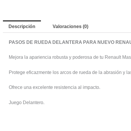
Descripción
Valoraciones (0)
PASOS DE RUEDA DELANTERA PARA NUEVO RENAU
Mejora la apariencia robusta y poderosa de tu Renault Mas
Protege eficazmente los arcos de rueda de la abrasión y la
Ofrece una excelente resistencia al impacto.
Juego Delantero.