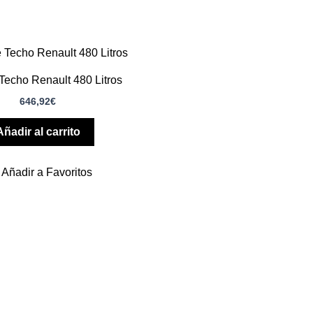
Techo Renault 480 Litros
646,92
€
Añadir al carrito
Añadir a Favoritos