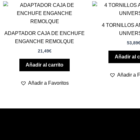
4 TORNILLOS 
ADAPTADOR CAJA DE ENCHUFE
UNIVER
ENGANCHE REMOLQUE
53,89
21,49
€
Añadir al c
Añadir al carrito
Añadir a F
Añadir a Favoritos