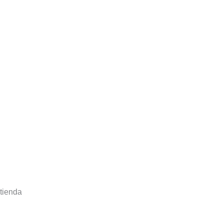
tienda