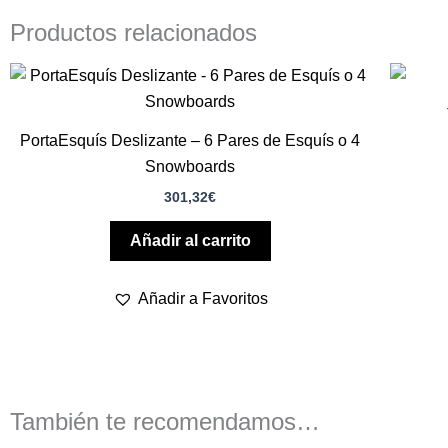
Productos relacionados
PortaEsquís Deslizante – 6 Pares de Esquís o 4
Snowboards
301,32
€
Añadir al carrito
Añadir a Favoritos
También te recomendamos…